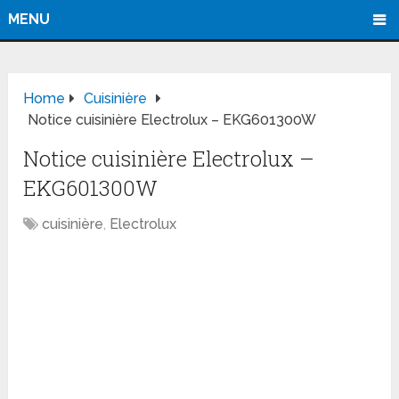
MENU
Home
Cuisinière
Notice cuisinière Electrolux – EKG601300W
Notice cuisinière Electrolux –
EKG601300W
cuisinière
,
Electrolux