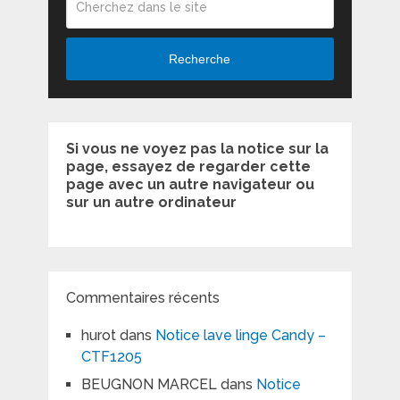
Recherche
Si vous ne voyez pas la notice sur la
page, essayez de regarder cette
page avec un autre navigateur ou
sur un autre ordinateur
Commentaires récents
hurot
dans
Notice lave linge Candy –
CTF1205
BEUGNON MARCEL
dans
Notice