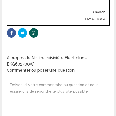
A propos de Notice cuisinière Electrolux –
EKG601300W
Commenter ou poser une question