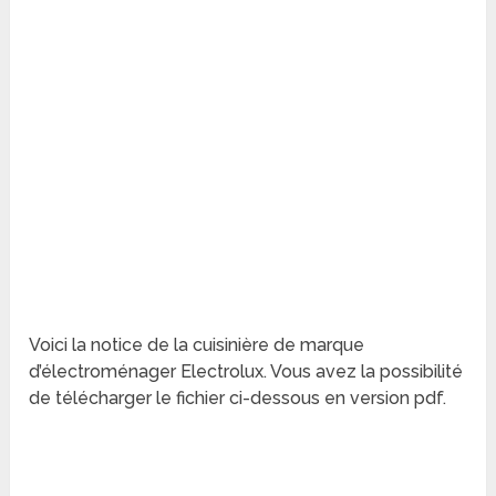
Voici la notice de la cuisinière de marque
d’électroménager Electrolux. Vous avez la possibilité
de télécharger le fichier ci-dessous en version pdf.