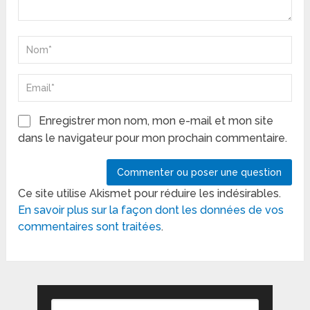
Enregistrer mon nom, mon e-mail et mon site
dans le navigateur pour mon prochain commentaire.
Ce site utilise Akismet pour réduire les indésirables.
En savoir plus sur la façon dont les données de vos
commentaires sont traitées
.