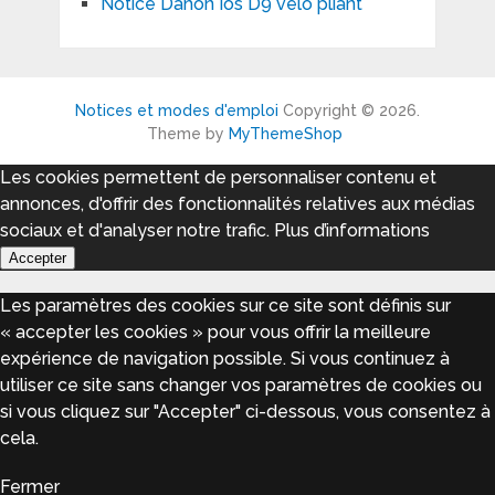
Notice Dahon Ios D9 vélo pliant
Notices et modes d'emploi
Copyright © 2026.
Theme by
MyThemeShop
Les cookies permettent de personnaliser contenu et
annonces, d'offrir des fonctionnalités relatives aux médias
sociaux et d'analyser notre trafic.
Plus d’informations
Accepter
Les paramètres des cookies sur ce site sont définis sur
« accepter les cookies » pour vous offrir la meilleure
expérience de navigation possible. Si vous continuez à
utiliser ce site sans changer vos paramètres de cookies ou
si vous cliquez sur "Accepter" ci-dessous, vous consentez à
cela.
Fermer