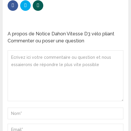
A propos de Notice Dahon Vitesse D3 vélo pliant
Commenter ou poser une question