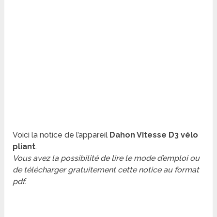
Voici la notice de l’appareil
Dahon Vitesse D3 vélo
pliant
.
Vous avez la possibilité de lire le mode d’emploi ou
de télécharger gratuitement cette notice au format
pdf.