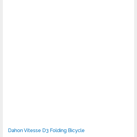
Dahon Vitesse D3 Folding Bicycle