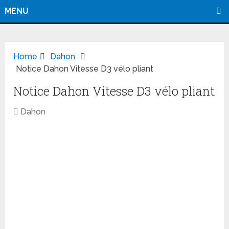
MENU
Home
Dahon
Notice Dahon Vitesse D3 vélo pliant
Notice Dahon Vitesse D3 vélo pliant
Dahon