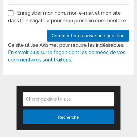
Enregistrer mon nom, mon e-mail et mon site
dans le navigateur pour mon prochain commentaire.
Ce site utilise Akismet pour réduire les indésirables.
En savoir plus sur la façon dont les données de vos
commentaires sont traitées
.
Recherche