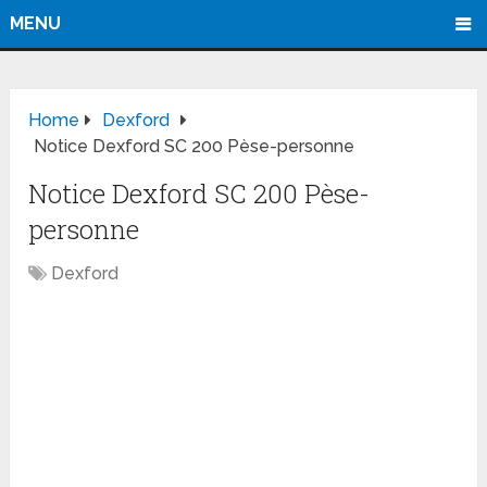
MENU
Home
Dexford
Notice Dexford SC 200 Pèse-personne
Notice Dexford SC 200 Pèse-
personne
Dexford