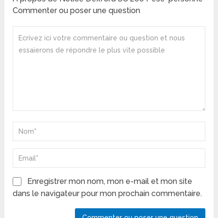
Commenter ou poser une question
Enregistrer mon nom, mon e-mail et mon site
dans le navigateur pour mon prochain commentaire.