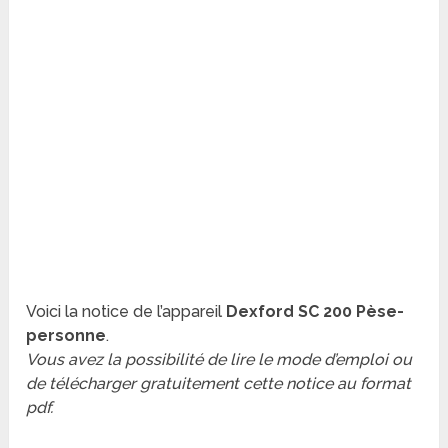
Voici la notice de l’appareil
Dexford SC 200 Pèse-
personne
.
Vous avez la possibilité de lire le mode d’emploi ou
de télécharger gratuitement cette notice au format
pdf.