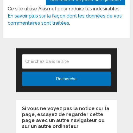
Ce site utilise Akismet pour réduire les indésirables.
En savoir plus sur la façon dont les données de vos
commentaires sont traitées
.
Recherche
Si vous ne voyez pas la notice sur la
page, essayez de regarder cette
page avec un autre navigateur ou
sur un autre ordinateur