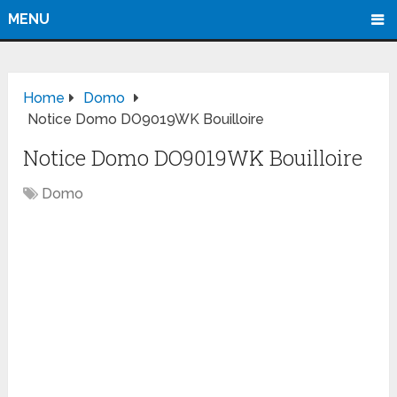
MENU
Home
Domo
Notice Domo DO9019WK Bouilloire
Notice Domo DO9019WK Bouilloire
Domo