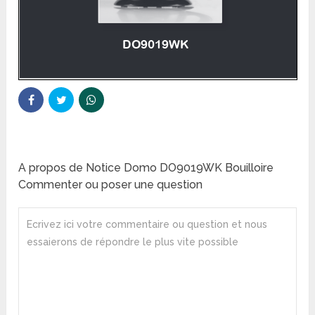
A propos de Notice Domo DO9019WK Bouilloire
Commenter ou poser une question