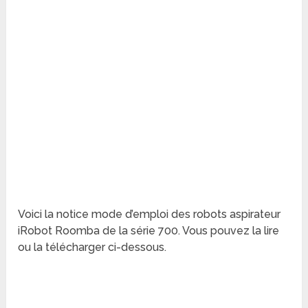
Voici la notice mode d’emploi des robots aspirateur
iRobot Roomba de la série 700. Vous pouvez la lire
ou la télécharger ci-dessous.