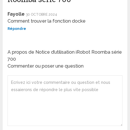
Fayolle
30 OCTOBRE 2024
Comment trouver la fonction docke
Répondre
A propos de Notice d’utilisation iRobot Roomba série
700
Commenter ou poser une question