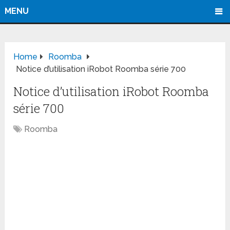
MENU
Home
Roomba
Notice d’utilisation iRobot Roomba série 700
Notice d’utilisation iRobot Roomba
série 700
Roomba