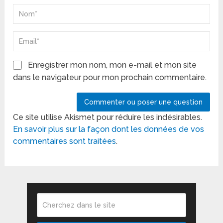
Enregistrer mon nom, mon e-mail et mon site
dans le navigateur pour mon prochain commentaire.
Ce site utilise Akismet pour réduire les indésirables.
En savoir plus sur la façon dont les données de vos
commentaires sont traitées
.