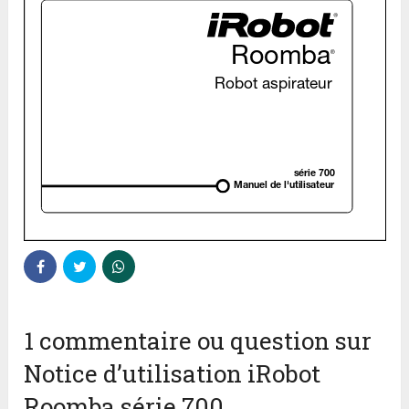
1 commentaire ou question sur
Notice d’utilisation iRobot
Roomba série 700