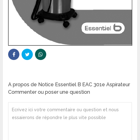
A propos de Notice Essentiel B EAC 301e Aspirateur
Commenter ou poser une question