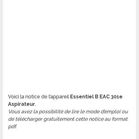
Voici la notice de l’appareil
Essentiel B EAC 301e
Aspirateur
.
Vous avez la possibilité de lire le mode d’emploi ou
de télécharger gratuitement cette notice au format
pdf.