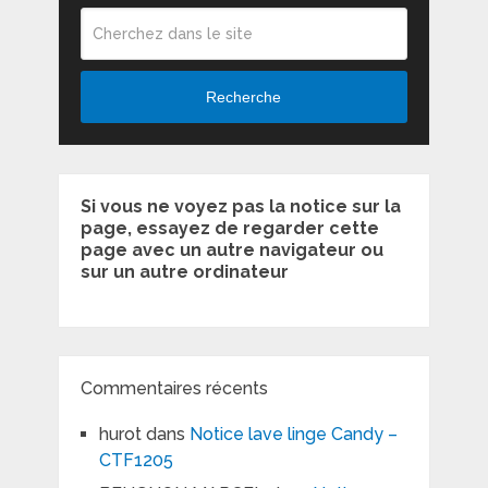
Recherche
Si vous ne voyez pas la notice sur la
page, essayez de regarder cette
page avec un autre navigateur ou
sur un autre ordinateur
Commentaires récents
hurot
dans
Notice lave linge Candy –
CTF1205