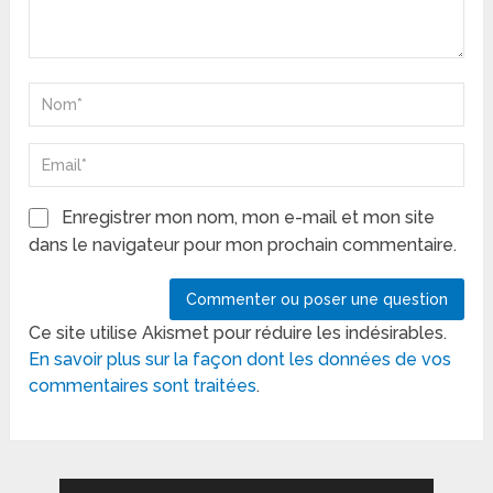
Enregistrer mon nom, mon e-mail et mon site
dans le navigateur pour mon prochain commentaire.
Ce site utilise Akismet pour réduire les indésirables.
En savoir plus sur la façon dont les données de vos
commentaires sont traitées
.