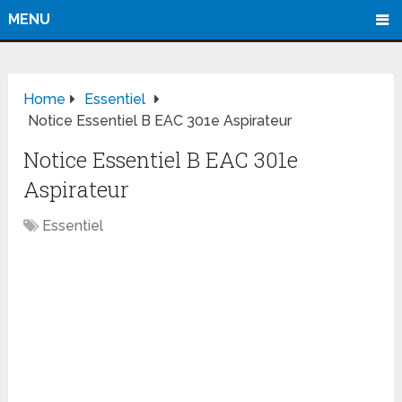
MENU
Home
Essentiel
Notice Essentiel B EAC 301e Aspirateur
Notice Essentiel B EAC 301e
Aspirateur
Essentiel