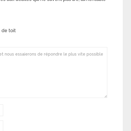
de toit