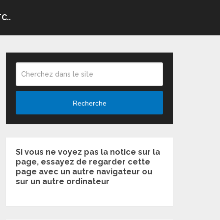
C..
Recherche
Si vous ne voyez pas la notice sur la
page, essayez de regarder cette
page avec un autre navigateur ou
sur un autre ordinateur