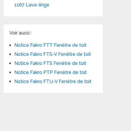
1167 Lave-linge
Voir aussi :
Notice Fakro FTT Fenêtre de toit
Notice Fakro FTS-V Fenêtre de toit
Notice Fakro FTS Fenêtre de toit
Notice Fakro PTP Fenêtre de toit
Notice Fakro FTU-V Fenêtre de toit