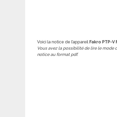
Voici la notice de l’appareil
Fakro PTP-V 
Vous avez la possibilité de lire le mode
notice au format pdf.