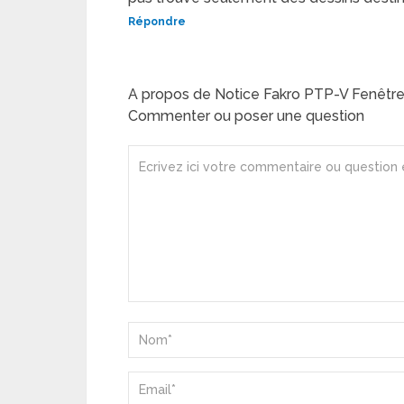
Répondre
A propos de Notice Fakro PTP-V Fenêtre 
Commenter ou poser une question