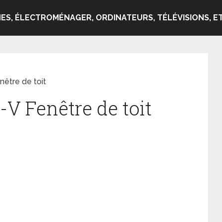
ES, ÉLECTROMÉNAGER, ORDINATEURS, TÉLÉVISIONS, ET
être de toit
V Fenêtre de toit