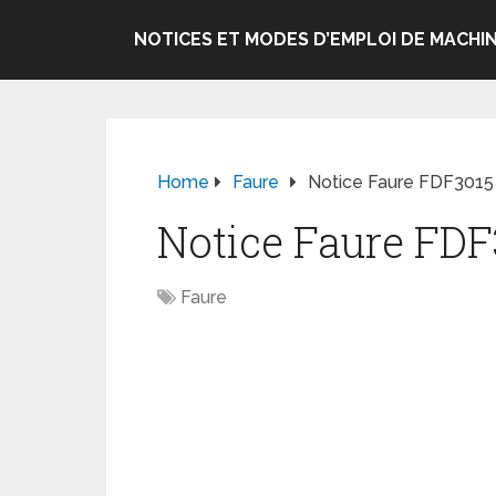
NOTICES ET MODES D’EMPLOI DE MACHIN
Home
Faure
Notice Faure FDF3015 
Notice Faure FDF
Faure