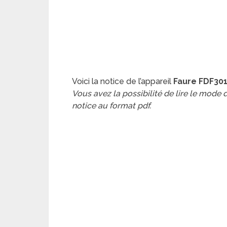
Voici la notice de l’appareil
Faure FDF301
Vous avez la possibilité de lire le mode
notice au format pdf.