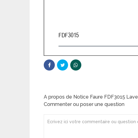
A propos de Notice Faure FDF3015 Lave-
Commenter ou poser une question