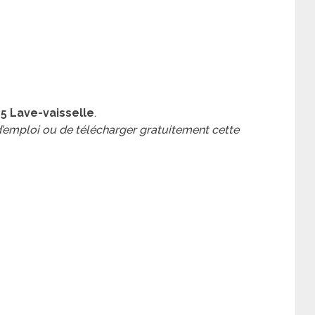
5 Lave-vaisselle
.
 d’emploi ou de télécharger gratuitement cette