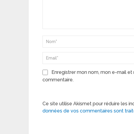
Enregistrer mon nom, mon e-mail et 
commentaire.
Ce site utilise Akismet pour réduire les in
données de vos commentaires sont trai