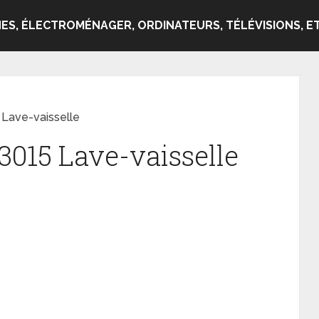
ES, ÉLECTROMÉNAGER, ORDINATEURS, TÉLÉVISIONS, ET
Lave-vaisselle
3015 Lave-vaisselle