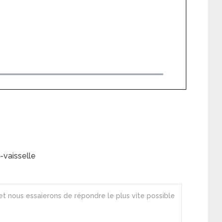
vaisselle