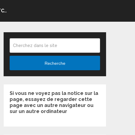
C..
Recherche
Si vous ne voyez pas la notice sur la
page, essayez de regarder cette
page avec un autre navigateur ou
sur un autre ordinateur