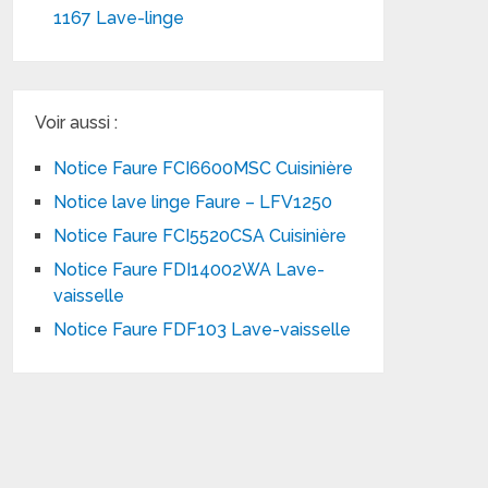
1167 Lave-linge
Voir aussi :
Notice Faure FCI6600MSC Cuisinière
Notice lave linge Faure – LFV1250
Notice Faure FCI5520CSA Cuisinière
Notice Faure FDI14002WA Lave-
vaisselle
Notice Faure FDF103 Lave-vaisselle