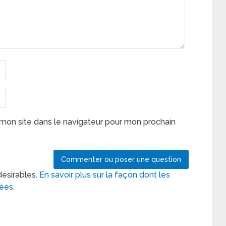
mon site dans le navigateur pour mon prochain
désirables.
En savoir plus sur la façon dont les
tées
.