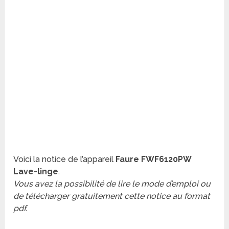
Voici la notice de l’appareil
Faure FWF6120PW
Lave-linge
.
Vous avez la possibilité de lire le mode d’emploi ou
de télécharger gratuitement cette notice au format
pdf.