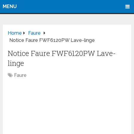
MENU
Home
Faure
Notice Faure FWF6120PW Lave-linge
Notice Faure FWF6120PW Lave-
linge
Faure