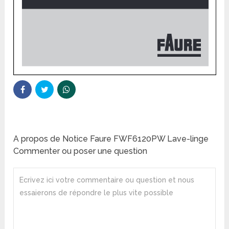
A propos de Notice Faure FWF6120PW Lave-linge
Commenter ou poser une question