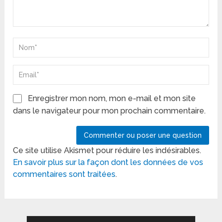
Enregistrer mon nom, mon e-mail et mon site
dans le navigateur pour mon prochain commentaire.
Ce site utilise Akismet pour réduire les indésirables.
En savoir plus sur la façon dont les données de vos
commentaires sont traitées
.