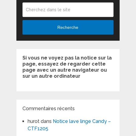
Recherche
Si vous ne voyez pas la notice sur la
page, essayez de regarder cette
page avec un autre navigateur ou
sur un autre ordinateur
Commentaires récents
hurot
dans
Notice lave linge Candy –
CTF1205