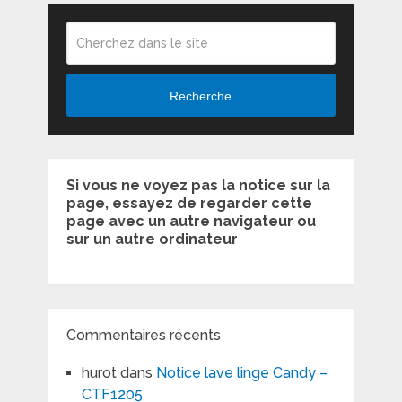
Recherche
Si vous ne voyez pas la notice sur la
page, essayez de regarder cette
page avec un autre navigateur ou
sur un autre ordinateur
Commentaires récents
hurot
dans
Notice lave linge Candy –
CTF1205