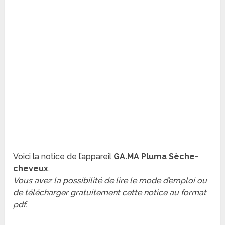
Voici la notice de l’appareil
GA.MA Pluma Sèche-
cheveux
.
Vous avez la possibilité de lire le mode d’emploi ou
de télécharger gratuitement cette notice au format
pdf.