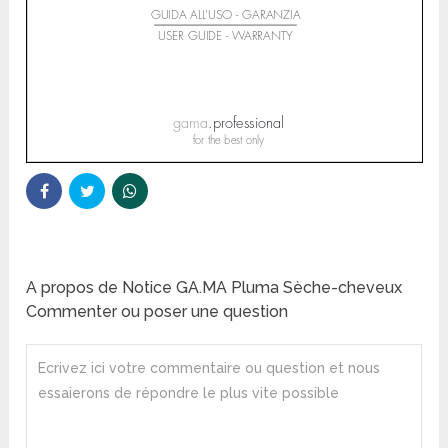
A propos de Notice GA.MA Pluma Sèche-cheveux
Commenter ou poser une question