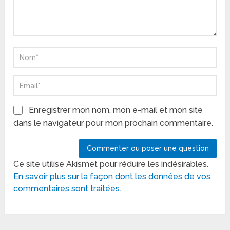
Enregistrer mon nom, mon e-mail et mon site
dans le navigateur pour mon prochain commentaire.
Ce site utilise Akismet pour réduire les indésirables.
En savoir plus sur la façon dont les données de vos
commentaires sont traitées
.