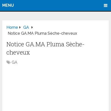
MENU
Home
GA
Notice GA.MA Pluma Sèche-cheveux
Notice GA.MA Pluma Sèche-
cheveux
GA