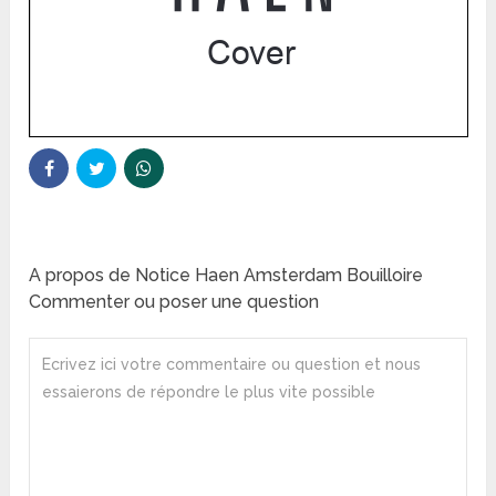
A propos de Notice Haen Amsterdam Bouilloire
Commenter ou poser une question