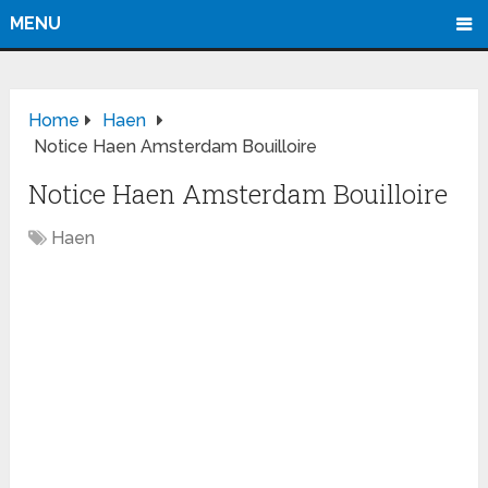
MENU
Home
Haen
Notice Haen Amsterdam Bouilloire
Notice Haen Amsterdam Bouilloire
Haen