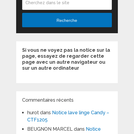
Recherche
Si vous ne voyez pas la notice sur la
page, essayez de regarder cette
page avec un autre navigateur ou
sur un autre ordinateur
Commentaires récents
hurot
dans
Notice lave linge Candy –
CTF1205
BEUGNON MARCEL
dans
Notice