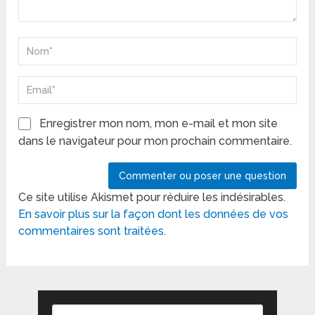
Enregistrer mon nom, mon e-mail et mon site
dans le navigateur pour mon prochain commentaire.
Ce site utilise Akismet pour réduire les indésirables.
En savoir plus sur la façon dont les données de vos
commentaires sont traitées
.