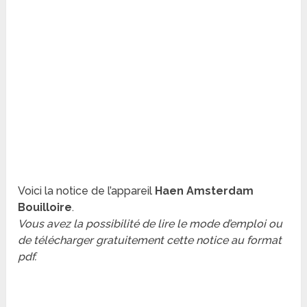
Voici la notice de l’appareil
Haen Amsterdam
Bouilloire
.
Vous avez la possibilité de lire le mode d’emploi ou
de télécharger gratuitement cette notice au format
pdf.