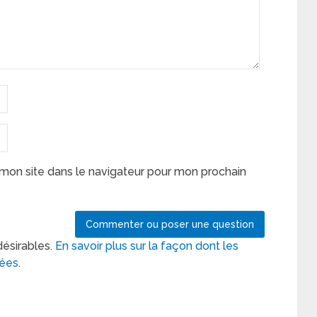
mon site dans le navigateur pour mon prochain
désirables.
En savoir plus sur la façon dont les
tées
.