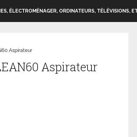
ES, ÉLECTROMÉNAGER, ORDINATEURS, TÉLÉVISIONS, ET
N60 Aspirateur
LEAN60 Aspirateur