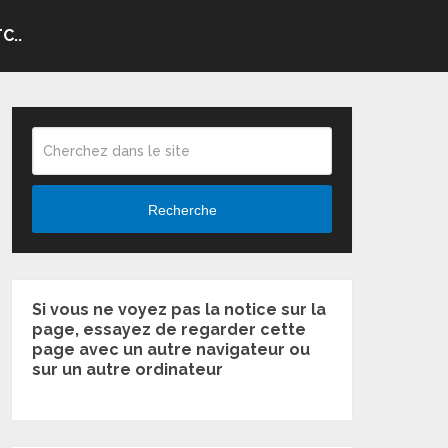
C..
Recherche
Si vous ne voyez pas la notice sur la
page, essayez de regarder cette
page avec un autre navigateur ou
sur un autre ordinateur