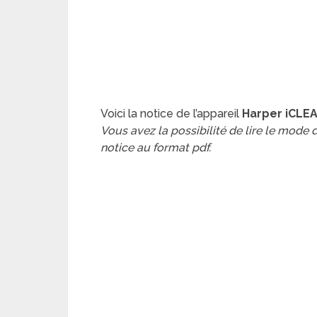
Voici la notice de l’appareil
Harper iCLE
Vous avez la possibilité de lire le mode
notice au format pdf.