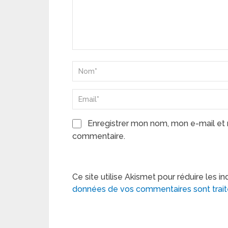
Enregistrer mon nom, mon e-mail et 
commentaire.
Ce site utilise Akismet pour réduire les in
données de vos commentaires sont trai