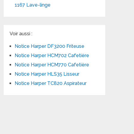
1167 Lave-linge
Voir aussi :
Notice Harper DF3200 Friteuse
Notice Harper HCM702 Cafetière
Notice Harper HCM770 Cafetière
Notice Harper HLS35 Lisseur
Notice Harper TC820 Aspirateur