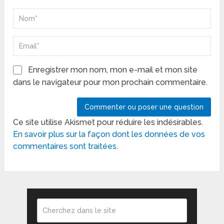
Enregistrer mon nom, mon e-mail et mon site
dans le navigateur pour mon prochain commentaire.
Ce site utilise Akismet pour réduire les indésirables.
En savoir plus sur la façon dont les données de vos
commentaires sont traitées
.