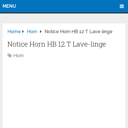
MENU
Home
Horn
Notice Horn HB 12 T Lave-linge
Notice Horn HB 12 T Lave-linge
Horn