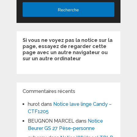
Recherche
Si vous ne voyez pas la notice sur la
page, essayez de regarder cette
page avec un autre navigateur ou
sur un autre ordinateur
Commentaires récents
hurot
dans
Notice lave linge Candy –
CTF1205
BEUGNON MARCEL
dans
Notice
Beurer GS 27 Pèse-personne