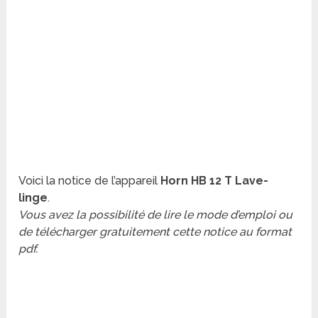
Voici la notice de l’appareil
Horn HB 12 T Lave-
linge
.
Vous avez la possibilité de lire le mode d’emploi ou
de télécharger gratuitement cette notice au format
pdf.