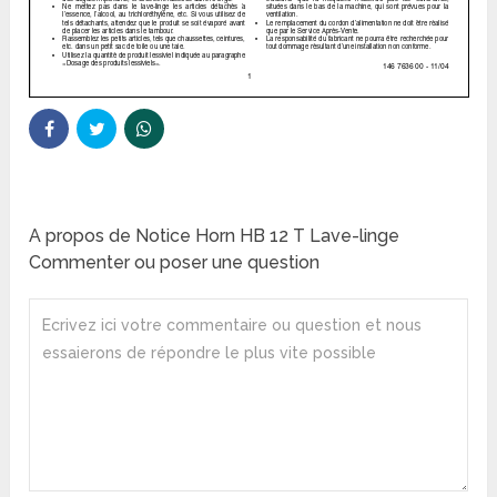
A propos de Notice Horn HB 12 T Lave-linge
Commenter ou poser une question