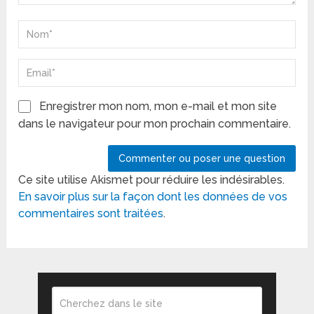
Enregistrer mon nom, mon e-mail et mon site
dans le navigateur pour mon prochain commentaire.
Ce site utilise Akismet pour réduire les indésirables.
En savoir plus sur la façon dont les données de vos
commentaires sont traitées
.