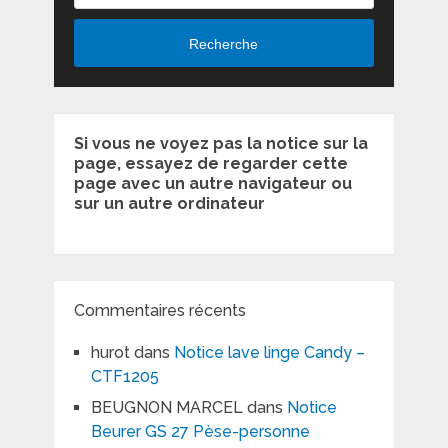
Recherche
Si vous ne voyez pas la notice sur la
page, essayez de regarder cette
page avec un autre navigateur ou
sur un autre ordinateur
Commentaires récents
hurot
dans
Notice lave linge Candy –
CTF1205
BEUGNON MARCEL
dans
Notice
Beurer GS 27 Pèse-personne