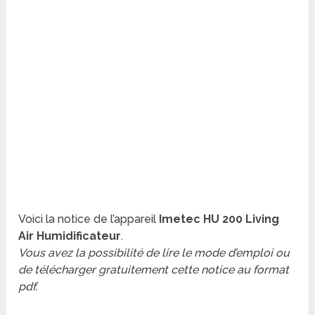
Voici la notice de l’appareil
Imetec HU 200 Living
Air Humidificateur
.
Vous avez la possibilité de lire le mode d’emploi ou
de télécharger gratuitement cette notice au format
pdf.