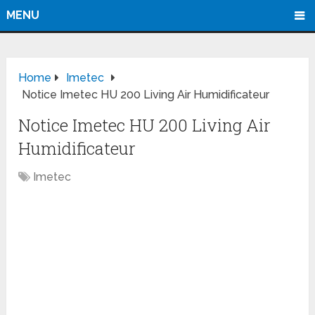
MENU
Home
Imetec
Notice Imetec HU 200 Living Air Humidificateur
Notice Imetec HU 200 Living Air
Humidificateur
Imetec