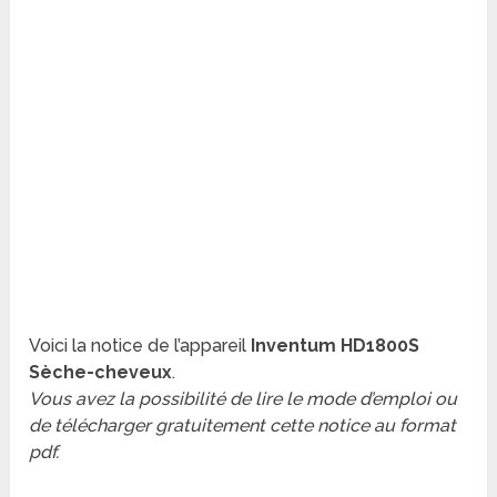
Voici la notice de l’appareil
Inventum HD1800S
Sèche-cheveux
.
Vous avez la possibilité de lire le mode d’emploi ou
de télécharger gratuitement cette notice au format
pdf.