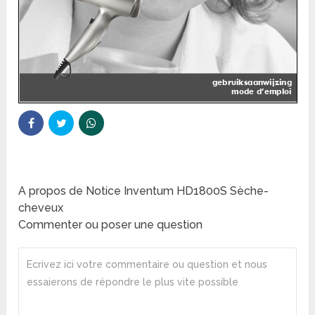
A propos de Notice Inventum HD1800S Sèche-
cheveux
Commenter ou poser une question