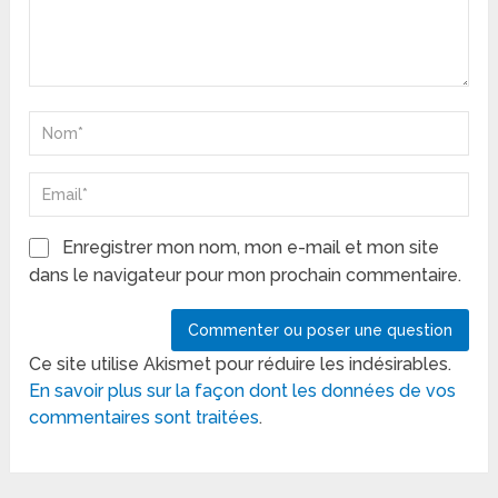
Enregistrer mon nom, mon e-mail et mon site
dans le navigateur pour mon prochain commentaire.
Ce site utilise Akismet pour réduire les indésirables.
En savoir plus sur la façon dont les données de vos
commentaires sont traitées
.