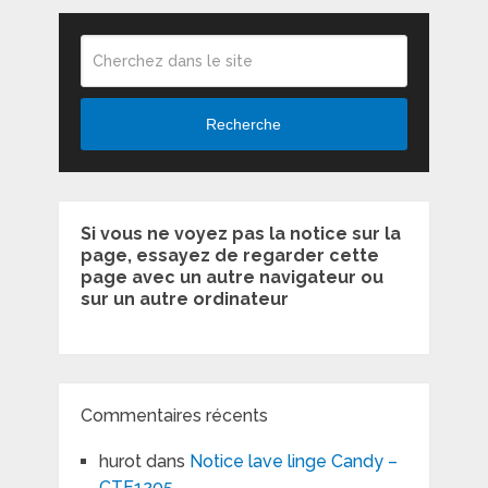
Recherche
Si vous ne voyez pas la notice sur la
page, essayez de regarder cette
page avec un autre navigateur ou
sur un autre ordinateur
Commentaires récents
hurot
dans
Notice lave linge Candy –
CTF1205