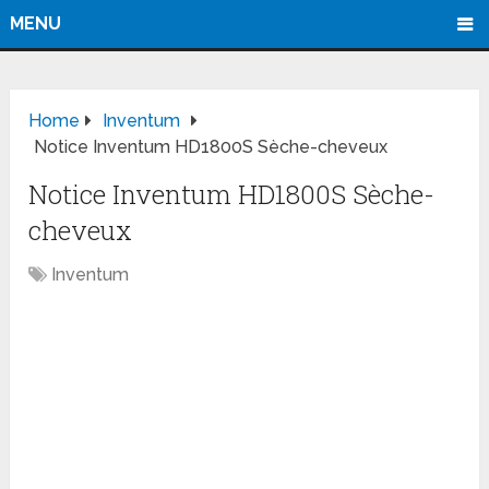
MENU
Home
Inventum
Notice Inventum HD1800S Sèche-cheveux
Notice Inventum HD1800S Sèche-
cheveux
Inventum