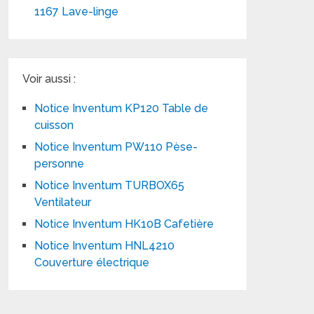
1167 Lave-linge
Voir aussi :
Notice Inventum KP120 Table de
cuisson
Notice Inventum PW110 Pèse-
personne
Notice Inventum TURBOX65
Ventilateur
Notice Inventum HK10B Cafetière
Notice Inventum HNL4210
Couverture électrique