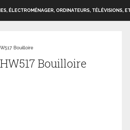
ES, ÉLECTROMÉNAGER, ORDINATEURS, TÉLÉVISIONS, ET
W517 Bouilloire
HW517 Bouilloire