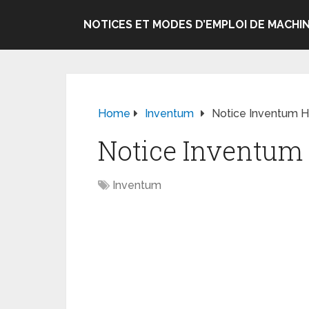
NOTICES ET MODES D’EMPLOI DE MACHIN
Home
Inventum
Notice Inventum H
Notice Inventum 
Inventum