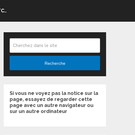
C..
Recherche
Si vous ne voyez pas la notice sur la
page, essayez de regarder cette
page avec un autre navigateur ou
sur un autre ordinateur