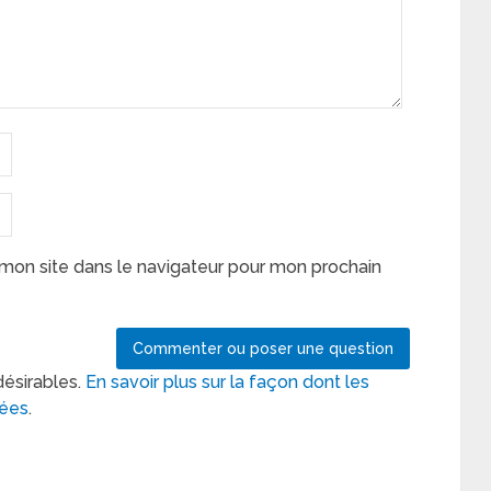
mon site dans le navigateur pour mon prochain
désirables.
En savoir plus sur la façon dont les
tées
.