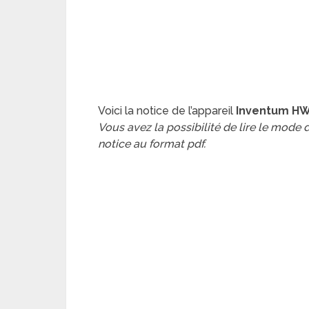
Voici la notice de l’appareil
Inventum HW5
Vous avez la possibilité de lire le mode
notice au format pdf.