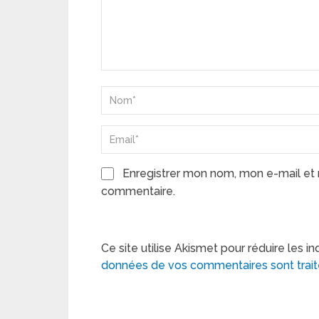
Enregistrer mon nom, mon e-mail et 
commentaire.
Ce site utilise Akismet pour réduire les in
données de vos commentaires sont trai