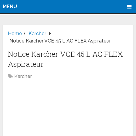
MENU
Home
Karcher
Notice Karcher VCE 45 L AC FLEX Aspirateur
Notice Karcher VCE 45 L AC FLEX
Aspirateur
Karcher