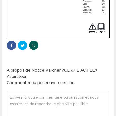
A propos de Notice Karcher VCE 45 L AC FLEX
Aspirateur
Commenter ou poser une question