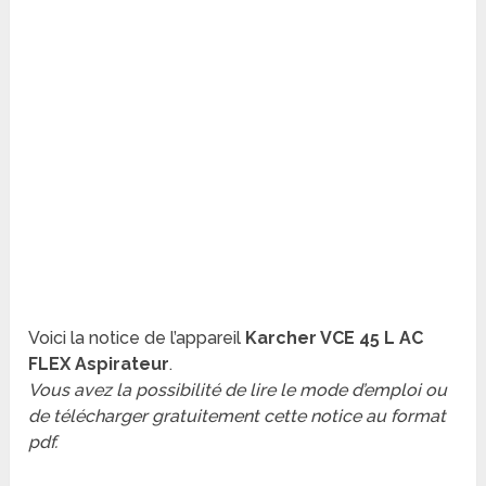
Voici la notice de l’appareil
Karcher VCE 45 L AC
FLEX Aspirateur
.
Vous avez la possibilité de lire le mode d’emploi ou
de télécharger gratuitement cette notice au format
pdf.