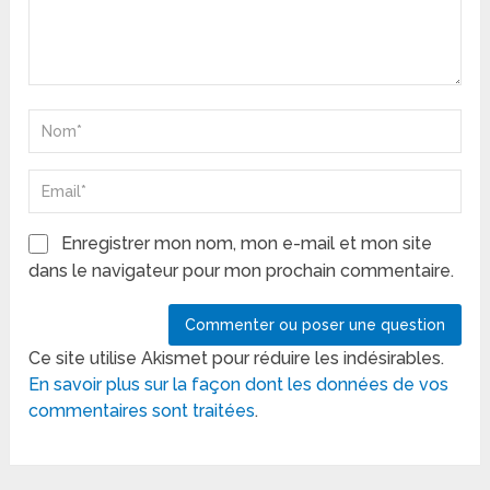
Enregistrer mon nom, mon e-mail et mon site
dans le navigateur pour mon prochain commentaire.
Ce site utilise Akismet pour réduire les indésirables.
En savoir plus sur la façon dont les données de vos
commentaires sont traitées
.