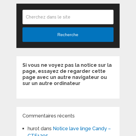
Recherche
Si vous ne voyez pas la notice sur la
page, essayez de regarder cette
page avec un autre navigateur ou
sur un autre ordinateur
Commentaires récents
hurot
dans
Notice lave linge Candy –
CTF1205