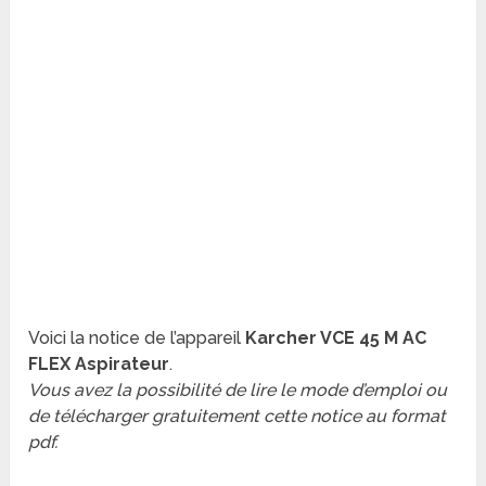
Voici la notice de l’appareil
Karcher VCE 45 M AC
FLEX Aspirateur
.
Vous avez la possibilité de lire le mode d’emploi ou
de télécharger gratuitement cette notice au format
pdf.