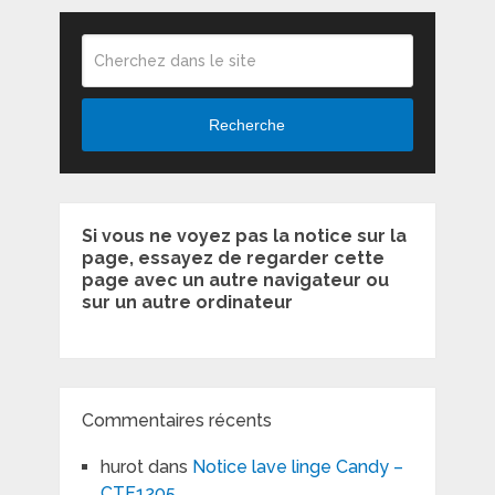
Recherche
Si vous ne voyez pas la notice sur la
page, essayez de regarder cette
page avec un autre navigateur ou
sur un autre ordinateur
Commentaires récents
hurot
dans
Notice lave linge Candy –
CTF1205