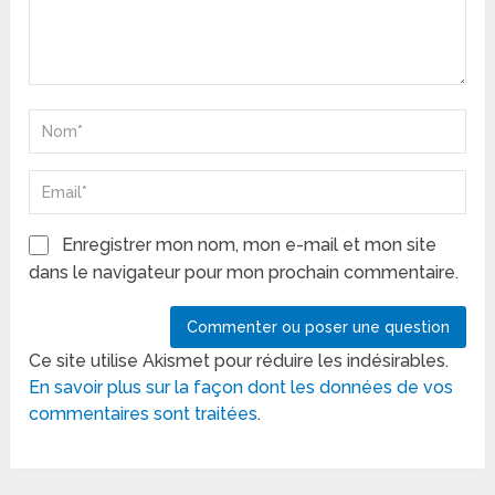
Enregistrer mon nom, mon e-mail et mon site
dans le navigateur pour mon prochain commentaire.
Ce site utilise Akismet pour réduire les indésirables.
En savoir plus sur la façon dont les données de vos
commentaires sont traitées
.