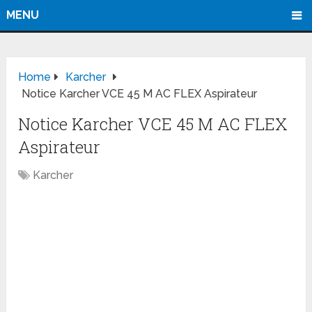
MENU
Home
Karcher
Notice Karcher VCE 45 M AC FLEX Aspirateur
Notice Karcher VCE 45 M AC FLEX
Aspirateur
Karcher