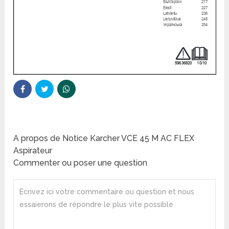
A propos de Notice Karcher VCE 45 M AC FLEX
Aspirateur
Commenter ou poser une question