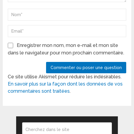
Enregistrer mon nom, mon e-mail et mon site
dans le navigateur pour mon prochain commentaire.
Ce site utilise Akismet pour réduire les indésirables.
En savoir plus sur la façon dont les données de vos
commentaires sont traitées
.