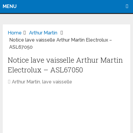
MENU
Home
Arthur Martin
Notice lave vaisselle Arthur Martin Electrolux –
ASL67050
Notice lave vaisselle Arthur Martin
Electrolux – ASL67050
Arthur Martin
,
lave vaisselle