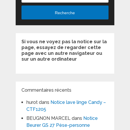
Recherche
Si vous ne voyez pas la notice sur la
page, essayez de regarder cette
page avec un autre navigateur ou
sur un autre ordinateur
Commentaires récents
hurot
dans
Notice lave linge Candy –
CTF1205
BEUGNON MARCEL
dans
Notice
Beurer GS 27 Pèse-personne