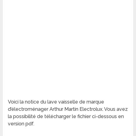
Voici la notice du lave vaisselle de marque
d’électroménager Arthur Martin Electrolux. Vous avez
la possibilité de télécharger le fichier ci-dessous en
version pdf.