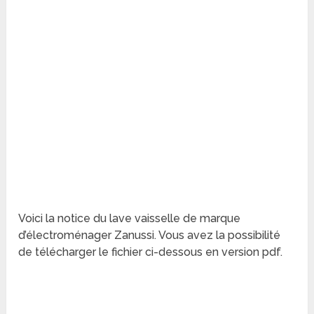
Voici la notice du lave vaisselle de marque
d’électroménager Zanussi. Vous avez la possibilité
de télécharger le fichier ci-dessous en version pdf.