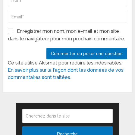
Enregistrer mon nom, mon e-mail et mon site
dans le navigateur pour mon prochain commentaire.
Ce site utilise Akismet pour réduire les indésirables.
En savoir plus sur la façon dont les données de vos
commentaires sont traitées
.
Recherche