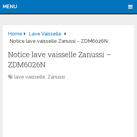
MENU
Home
Lave Vaisselle
Notice lave vaisselle Zanussi – ZDM6026N
Notice lave vaisselle Zanussi –
ZDM6026N
lave vaisselle
,
Zanussi