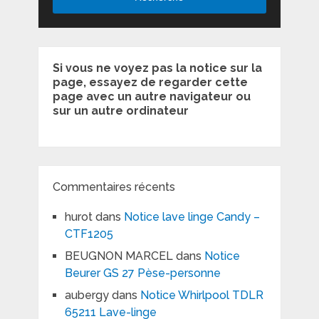
Si vous ne voyez pas la notice sur la
page, essayez de regarder cette
page avec un autre navigateur ou
sur un autre ordinateur
Commentaires récents
hurot
dans
Notice lave linge Candy –
CTF1205
BEUGNON MARCEL
dans
Notice
Beurer GS 27 Pèse-personne
aubergy
dans
Notice Whirlpool TDLR
65211 Lave-linge