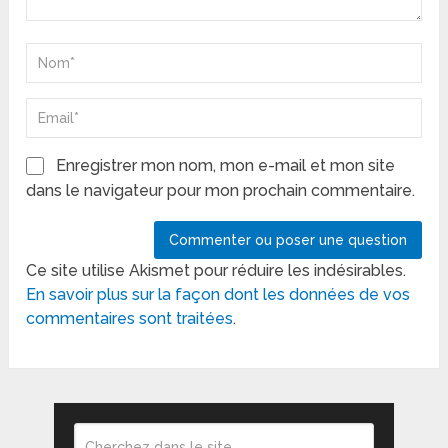
Enregistrer mon nom, mon e-mail et mon site
dans le navigateur pour mon prochain commentaire.
Ce site utilise Akismet pour réduire les indésirables.
En savoir plus sur la façon dont les données de vos
commentaires sont traitées
.