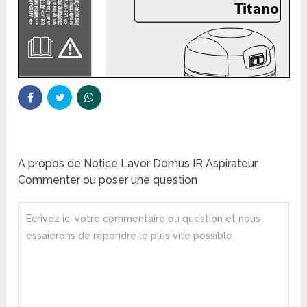
A propos de Notice Lavor Domus IR Aspirateur
Commenter ou poser une question