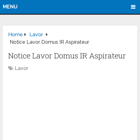
MENU
Home
Lavor
Notice Lavor Domus IR Aspirateur
Notice Lavor Domus IR Aspirateur
Lavor