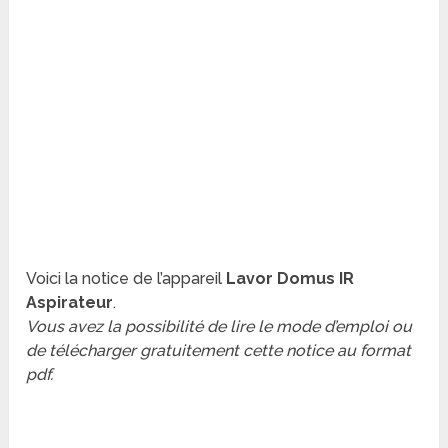
Voici la notice de l’appareil
Lavor Domus IR
Aspirateur
.
Vous avez la possibilité de lire le mode d’emploi ou
de télécharger gratuitement cette notice au format
pdf.