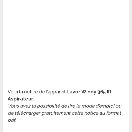
Voici la notice de l’appareil
Lavor Windy 365 IR
Aspirateur
.
Vous avez la possibilité de lire le mode d’emploi ou
de télécharger gratuitement cette notice au format
pdf.