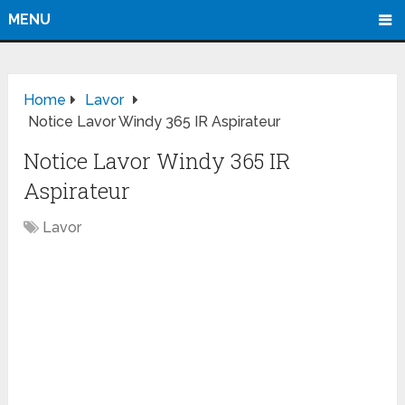
MENU
Home
Lavor
Notice Lavor Windy 365 IR Aspirateur
Notice Lavor Windy 365 IR
Aspirateur
Lavor