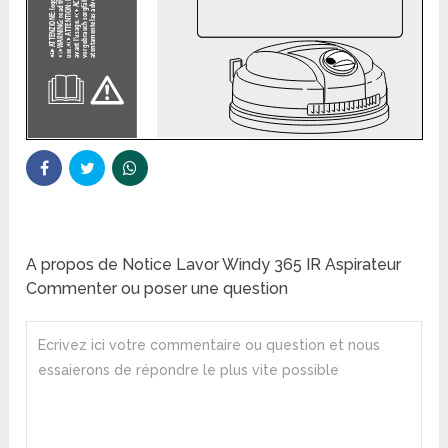
A propos de Notice Lavor Windy 365 IR Aspirateur
Commenter ou poser une question