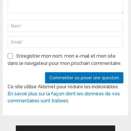
Enregistrer mon nom, mon e-mail et mon site
dans le navigateur pour mon prochain commentaire.
Ce site utilise Akismet pour réduire les indésirables.
En savoir plus sur la façon dont les données de vos
commentaires sont traitées
.