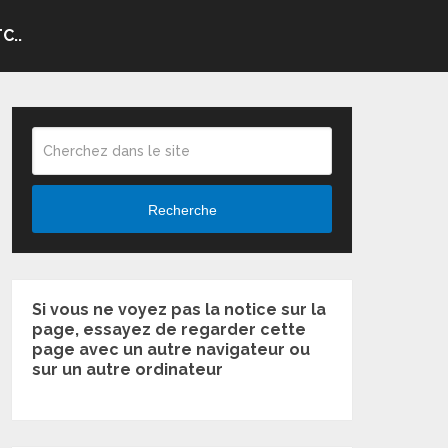
C..
Recherche
Si vous ne voyez pas la notice sur la
page, essayez de regarder cette
page avec un autre navigateur ou
sur un autre ordinateur