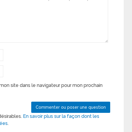
mon site dans le navigateur pour mon prochain
désirables.
En savoir plus sur la façon dont les
tées
.