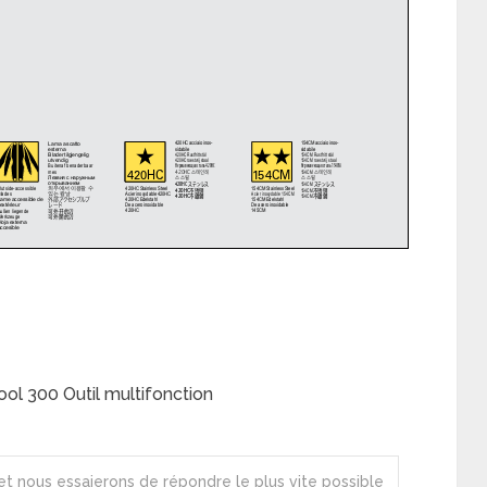
l 300 Outil multifonction