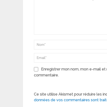
Enregistrer mon nom, mon e-mail et 
commentaire.
Ce site utilise Akismet pour réduire les in
données de vos commentaires sont trai