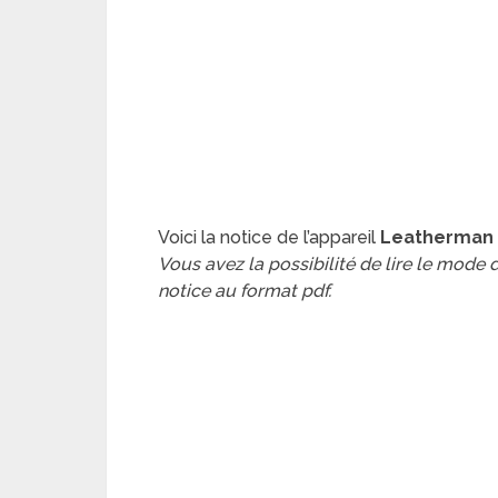
Voici la notice de l’appareil
Leatherman S
Vous avez la possibilité de lire le mode
notice au format pdf.