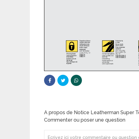
A propos de Notice Leatherman Super Too
Commenter ou poser une question