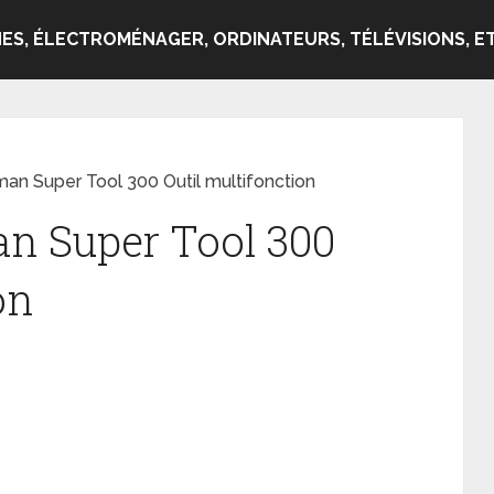
ES, ÉLECTROMÉNAGER, ORDINATEURS, TÉLÉVISIONS, ET
an Super Tool 300 Outil multifonction
n Super Tool 300
on