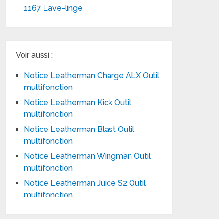
1167 Lave-linge
Voir aussi :
Notice Leatherman Charge ALX Outil
multifonction
Notice Leatherman Kick Outil
multifonction
Notice Leatherman Blast Outil
multifonction
Notice Leatherman Wingman Outil
multifonction
Notice Leatherman Juice S2 Outil
multifonction