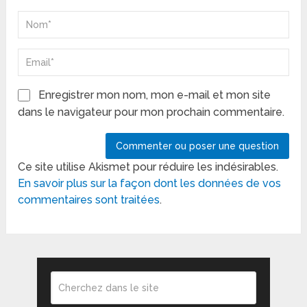
Enregistrer mon nom, mon e-mail et mon site
dans le navigateur pour mon prochain commentaire.
Ce site utilise Akismet pour réduire les indésirables.
En savoir plus sur la façon dont les données de vos
commentaires sont traitées
.