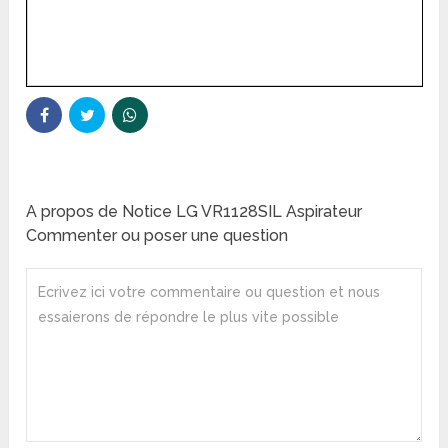
A propos de Notice LG VR1128SIL Aspirateur
Commenter ou poser une question