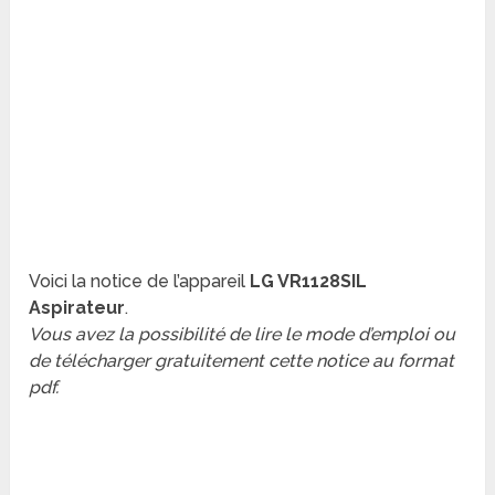
Voici la notice de l’appareil
LG VR1128SIL
Aspirateur
.
Vous avez la possibilité de lire le mode d’emploi ou
de télécharger gratuitement cette notice au format
pdf.