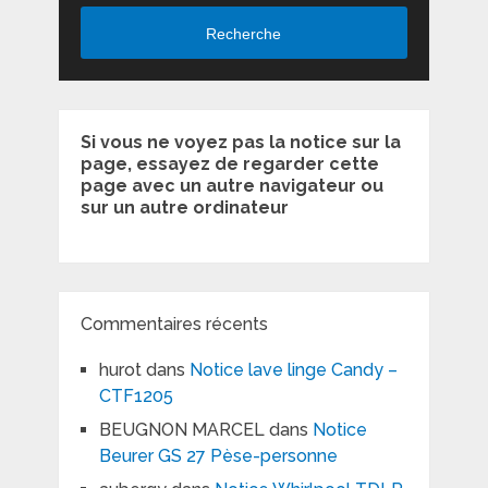
Recherche
Si vous ne voyez pas la notice sur la
page, essayez de regarder cette
page avec un autre navigateur ou
sur un autre ordinateur
Commentaires récents
hurot
dans
Notice lave linge Candy –
CTF1205
BEUGNON MARCEL
dans
Notice
Beurer GS 27 Pèse-personne