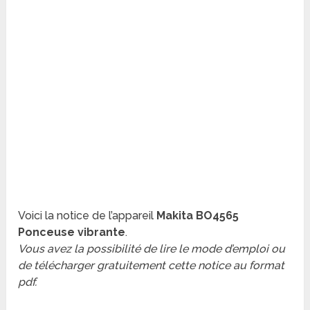
Voici la notice de l’appareil
Makita BO4565
Ponceuse vibrante
.
Vous avez la possibilité de lire le mode d’emploi ou
de télécharger gratuitement cette notice au format
pdf.