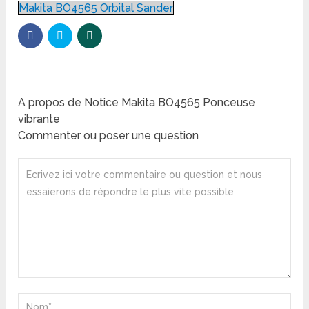
Makita BO4565 Orbital Sander
A propos de Notice Makita BO4565 Ponceuse
vibrante
Commenter ou poser une question