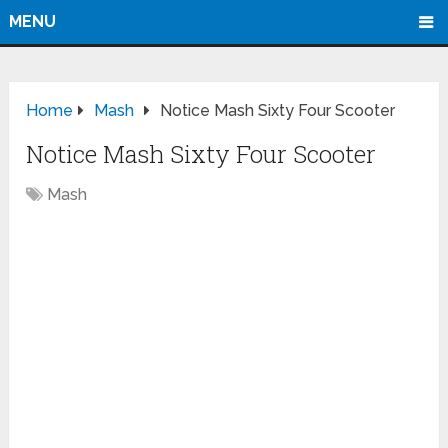
MENU
Home
Mash
Notice Mash Sixty Four Scooter
Notice Mash Sixty Four Scooter
Mash