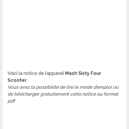
Voici la notice de l’appareil
Mash Sixty Four
Scooter
.
Vous avez la possibilité de lire le mode d’emploi ou
de télécharger gratuitement cette notice au format
pdf.