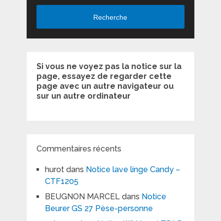
Recherche
Si vous ne voyez pas la notice sur la
page, essayez de regarder cette
page avec un autre navigateur ou
sur un autre ordinateur
Commentaires récents
hurot
dans
Notice lave linge Candy –
CTF1205
BEUGNON MARCEL
dans
Notice
Beurer GS 27 Pèse-personne