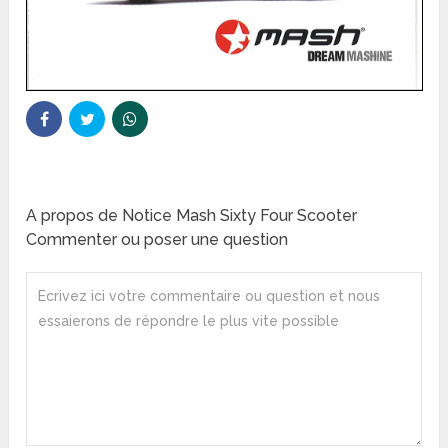
A propos de Notice Mash Sixty Four Scooter
Commenter ou poser une question