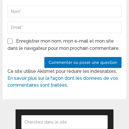
Enregistrer mon nom, mon e-mail et mon site
dans le navigateur pour mon prochain commentaire.
Ce site utilise Akismet pour réduire les indésirables.
En savoir plus sur la façon dont les données de vos
commentaires sont traitées
.