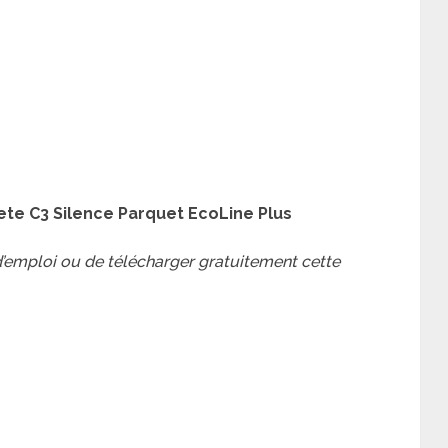
te C3 Silence Parquet EcoLine Plus
 d’emploi ou de télécharger gratuitement cette