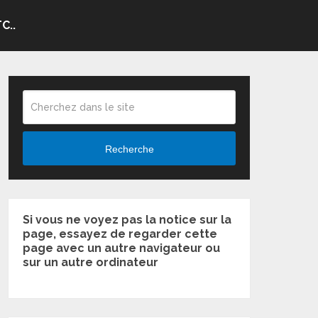
C..
Recherche
Si vous ne voyez pas la notice sur la
page, essayez de regarder cette
page avec un autre navigateur ou
sur un autre ordinateur