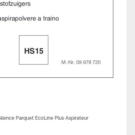
ilence Parquet EcoLine Plus Aspirateur