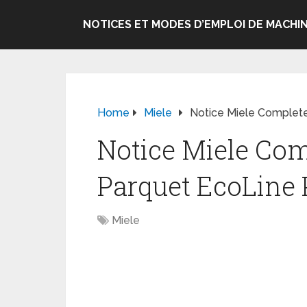
NOTICES ET MODES D’EMPLOI DE MACHIN
Home
Miele
Notice Miele Complete
Notice Miele Com
Parquet EcoLine 
Miele