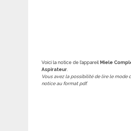
Voici la notice de l’appareil
Miele Comple
Aspirateur
.
Vous avez la possibilité de lire le mode
notice au format pdf.