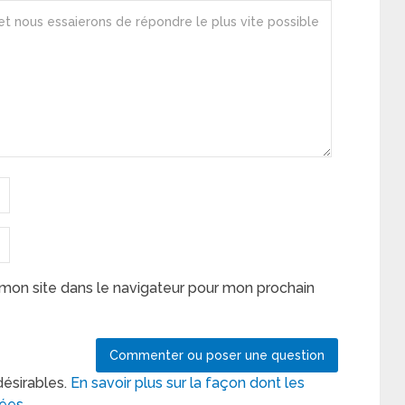
mon site dans le navigateur pour mon prochain
désirables.
En savoir plus sur la façon dont les
tées
.