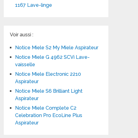
1167 Lave-linge
Voir aussi :
Notice Miele S2 My Miele Aspirateur
Notice Miele G 4962 SCVi Lave-
vaisselle
Notice Miele Electronic 2210
Aspirateur
Notice Miele S6 Brilliant Light
Aspirateur
Notice Miele Complete C2
Celebration Pro EcoLine Plus
Aspirateur