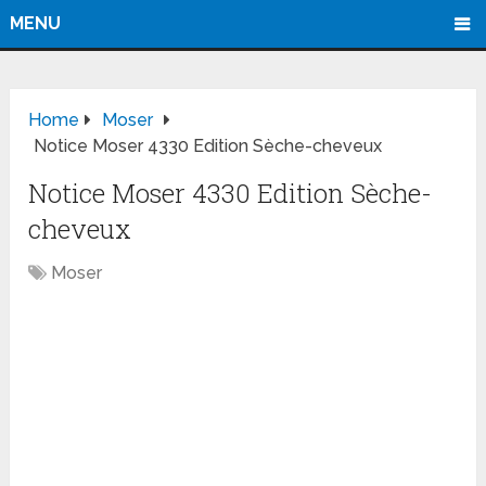
MENU
Home
Moser
Notice Moser 4330 Edition Sèche-cheveux
Notice Moser 4330 Edition Sèche-
cheveux
Moser