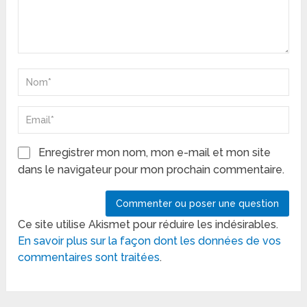
Enregistrer mon nom, mon e-mail et mon site
dans le navigateur pour mon prochain commentaire.
Ce site utilise Akismet pour réduire les indésirables.
En savoir plus sur la façon dont les données de vos
commentaires sont traitées
.