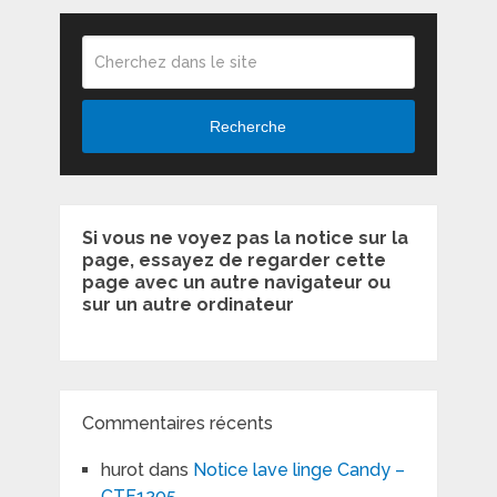
Recherche
Si vous ne voyez pas la notice sur la
page, essayez de regarder cette
page avec un autre navigateur ou
sur un autre ordinateur
Commentaires récents
hurot
dans
Notice lave linge Candy –
CTF1205