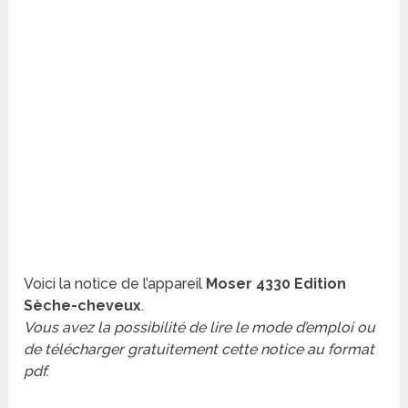
Voici la notice de l’appareil
Moser 4330 Edition
Sèche-cheveux
.
Vous avez la possibilité de lire le mode d’emploi ou
de télécharger gratuitement cette notice au format
pdf.