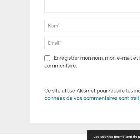
Enregistrer mon nom, mon e-mail et 
commentaire.
Ce site utilise Akismet pour réduire les in
données de vos commentaires sont trai
Les cookies permettent de pe