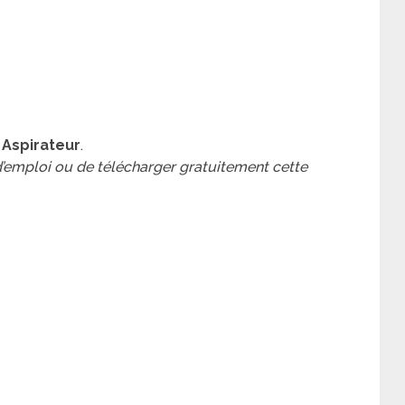
y Aspirateur
.
 d’emploi ou de télécharger gratuitement cette