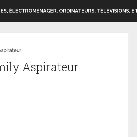
ES, ÉLECTROMÉNAGER, ORDINATEURS, TÉLÉVISIONS, ET
Aspirateur
mily Aspirateur