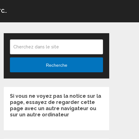
C..
Recherche
Si vous ne voyez pas la notice sur la
page, essayez de regarder cette
page avec un autre navigateur ou
sur un autre ordinateur