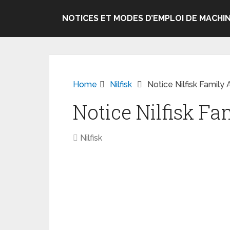
NOTICES ET MODES D’EMPLOI DE MACHIN
Home
Nilfisk
Notice Nilfisk Family 
Notice Nilfisk Fa
Nilfisk