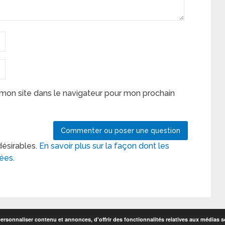
mon site dans le navigateur pour mon prochain
désirables.
En savoir plus sur la façon dont les
tées
.
rsonnaliser contenu et annonces, d'offrir des fonctionnalités relatives aux médias so