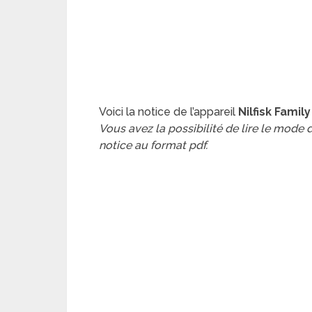
Voici la notice de l’appareil
Nilfisk Famil
Vous avez la possibilité de lire le mode
notice au format pdf.