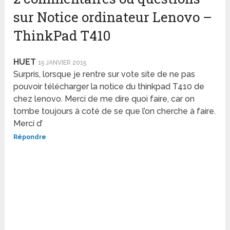
sur Notice ordinateur Lenovo –
ThinkPad T410
HUET
15 JANVIER 2015
Surpris, lorsque je rentre sur vote site de ne pas
pouvoir télécharger la notice du thinkpad T410 de
chez lenovo. Merci de me dire quoi faire, car on
tombe toujours à coté de se que l’on cherche à faire.
Merci d’
Répondre