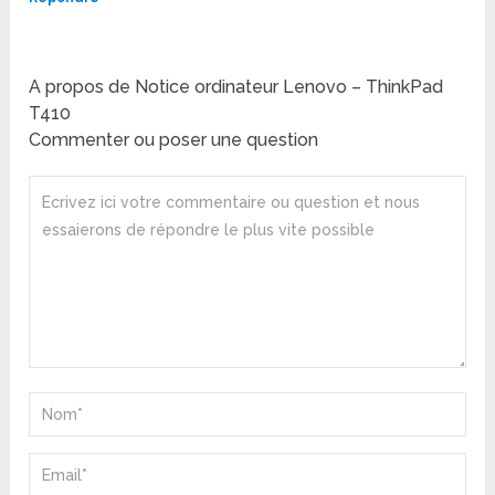
A propos de Notice ordinateur Lenovo – ThinkPad
T410
Commenter ou poser une question