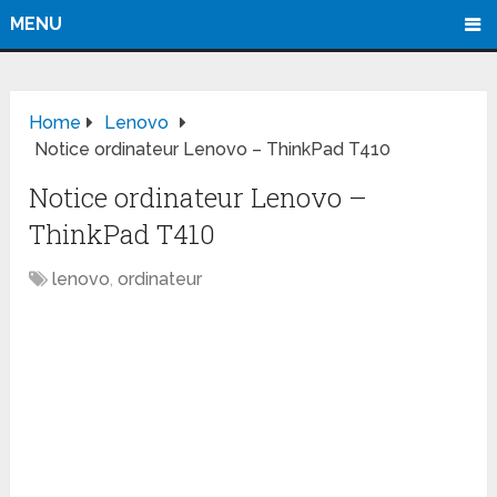
MENU
Home
Lenovo
Notice ordinateur Lenovo – ThinkPad T410
Notice ordinateur Lenovo –
ThinkPad T410
lenovo
,
ordinateur