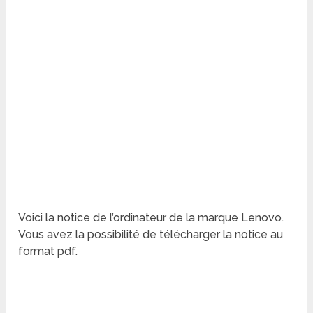
Voici la notice de l’ordinateur de la marque Lenovo.
Vous avez la possibilité de télécharger la notice au
format pdf.