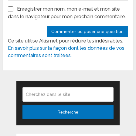
Enregistrer mon nom, mon e-mail et mon site
dans le navigateur pour mon prochain commentaire.
Ce site utilise Akismet pour réduire les indésirables.
En savoir plus sur la façon dont les données de vos
commentaires sont traitées
.
Recherche