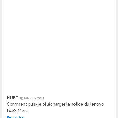
HUET
15 JANVIER 2015
Comment puis-je télécharger la notice du lenovo
t410. Merci
Répondre