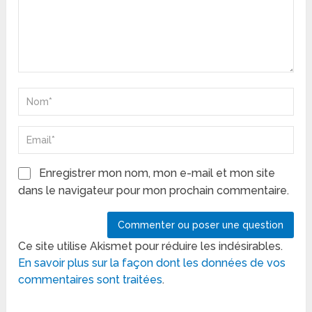
Enregistrer mon nom, mon e-mail et mon site
dans le navigateur pour mon prochain commentaire.
Ce site utilise Akismet pour réduire les indésirables.
En savoir plus sur la façon dont les données de vos
commentaires sont traitées
.