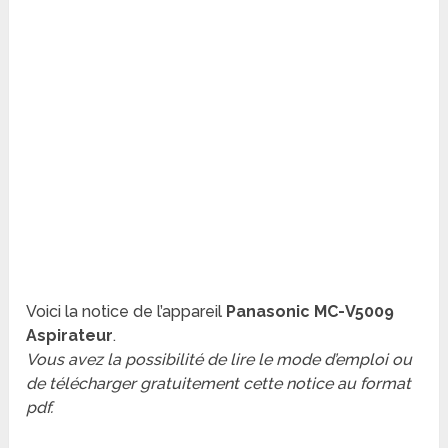
Voici la notice de l’appareil
Panasonic MC-V5009
Aspirateur
.
Vous avez la possibilité de lire le mode d’emploi ou
de télécharger gratuitement cette notice au format
pdf.