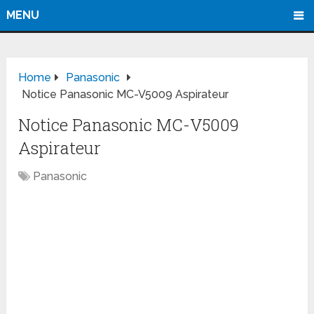
MENU
Home
Panasonic
Notice Panasonic MC-V5009 Aspirateur
Notice Panasonic MC-V5009
Aspirateur
Panasonic