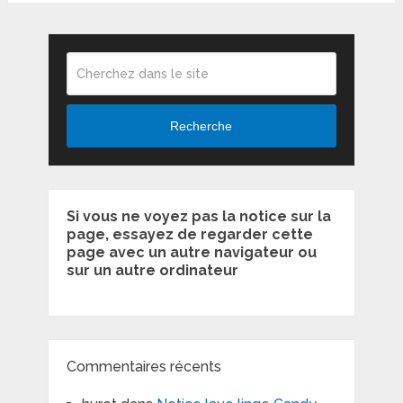
Recherche
Si vous ne voyez pas la notice sur la
page, essayez de regarder cette
page avec un autre navigateur ou
sur un autre ordinateur
Commentaires récents