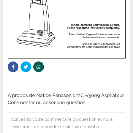
A propos de Notice Panasonic MC-V5009 Aspirateur
Commenter ou poser une question