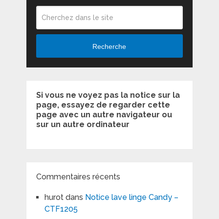
Recherche
Si vous ne voyez pas la notice sur la
page, essayez de regarder cette
page avec un autre navigateur ou
sur un autre ordinateur
Commentaires récents
hurot
dans
Notice lave linge Candy –
CTF1205