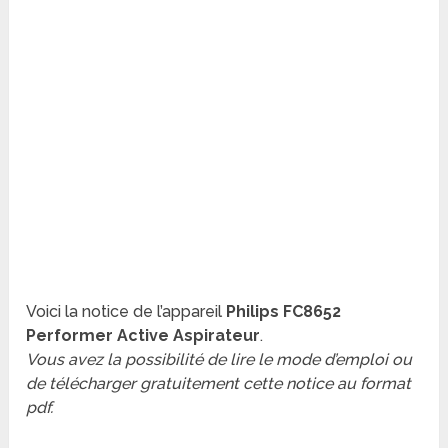
Voici la notice de l’appareil
Philips FC8652
Performer Active Aspirateur
.
Vous avez la possibilité de lire le mode d’emploi ou
de télécharger gratuitement cette notice au format
pdf.