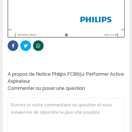
A propos de Notice Philips FC8652 Performer Active
Aspirateur
Commenter ou poser une question