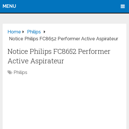
MENU
Home
Philips
Notice Philips FC8652 Performer Active Aspirateur
Notice Philips FC8652 Performer
Active Aspirateur
Philips