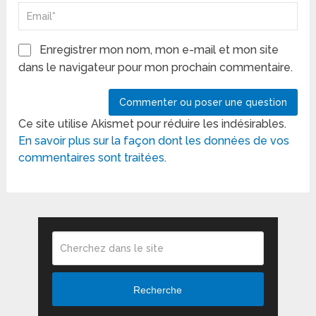
Enregistrer mon nom, mon e-mail et mon site
dans le navigateur pour mon prochain commentaire.
Ce site utilise Akismet pour réduire les indésirables.
En savoir plus sur la façon dont les données de vos
commentaires sont traitées
.
Recherche