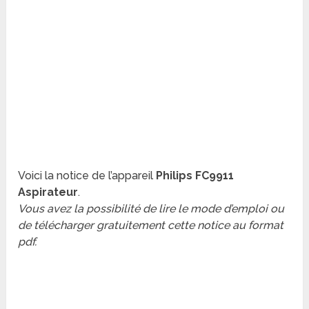
Voici la notice de l’appareil
Philips FC9911
Aspirateur
.
Vous avez la possibilité de lire le mode d’emploi ou
de télécharger gratuitement cette notice au format
pdf.