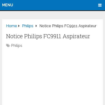
MENU
Home
Philips
Notice Philips FC9911 Aspirateur
Notice Philips FC9911 Aspirateur
Philips