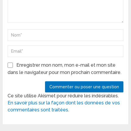
Enregistrer mon nom, mon e-mail et mon site
dans le navigateur pour mon prochain commentaire.
Ce site utilise Akismet pour réduire les indésirables.
En savoir plus sur la façon dont les données de vos
commentaires sont traitées
.