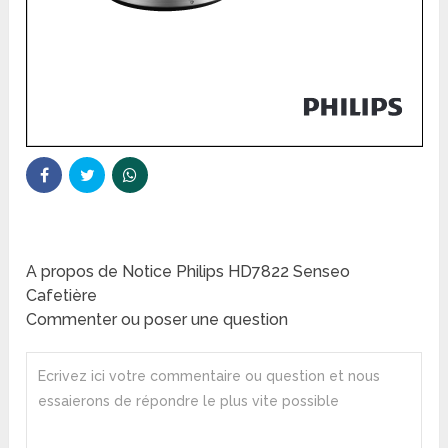
A propos de Notice Philips HD7822 Senseo
Cafetière
Commenter ou poser une question