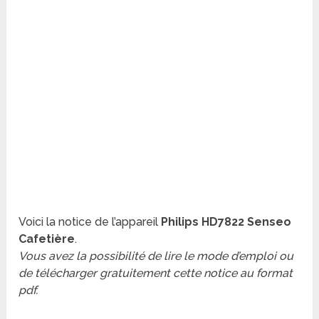
Voici la notice de l’appareil
Philips HD7822 Senseo
Cafetière
.
Vous avez la possibilité de lire le mode d’emploi ou
de télécharger gratuitement cette notice au format
pdf.