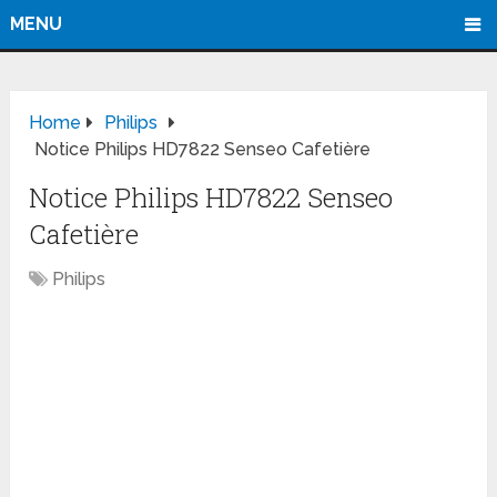
MENU
Home
Philips
Notice Philips HD7822 Senseo Cafetière
Notice Philips HD7822 Senseo
Cafetière
Philips