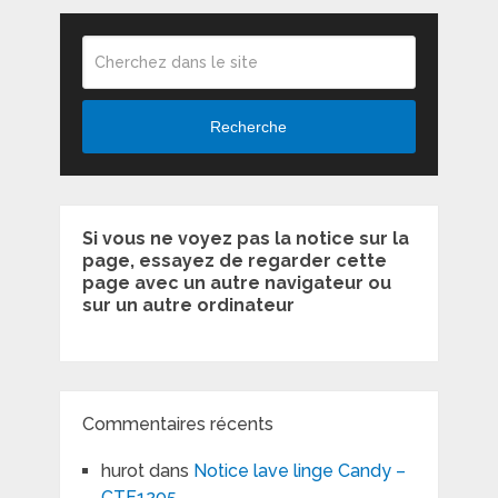
Recherche
Si vous ne voyez pas la notice sur la
page, essayez de regarder cette
page avec un autre navigateur ou
sur un autre ordinateur
Commentaires récents
hurot
dans
Notice lave linge Candy –
CTF1205