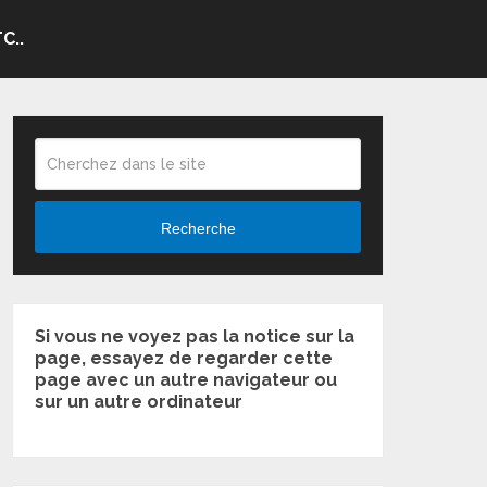
C..
Recherche
Si vous ne voyez pas la notice sur la
page, essayez de regarder cette
page avec un autre navigateur ou
sur un autre ordinateur