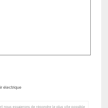
r électrique