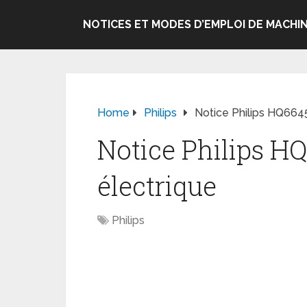
NOTICES ET MODES D’EMPLOI DE MACHIN
Home
Philips
Notice Philips HQ6645
Notice Philips H
électrique
Philips