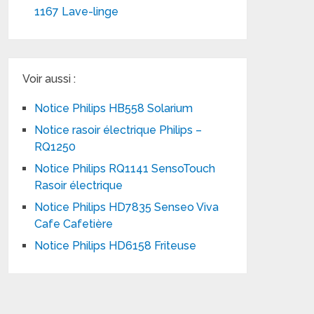
1167 Lave-linge
Voir aussi :
Notice Philips HB558 Solarium
Notice rasoir électrique Philips –
RQ1250
Notice Philips RQ1141 SensoTouch
Rasoir électrique
Notice Philips HD7835 Senseo Viva
Cafe Cafetière
Notice Philips HD6158 Friteuse