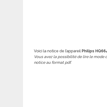
Voici la notice de l’appareil
Philips HQ66
Vous avez la possibilité de lire le mode
notice au format pdf.