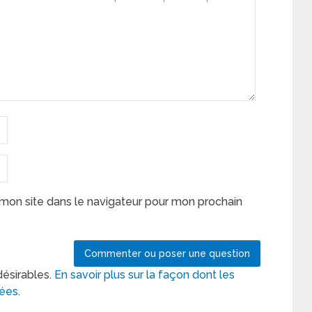
mon site dans le navigateur pour mon prochain
désirables.
En savoir plus sur la façon dont les
tées
.