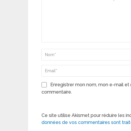
Enregistrer mon nom, mon e-mail et 
commentaire.
Ce site utilise Akismet pour réduire les in
données de vos commentaires sont trai