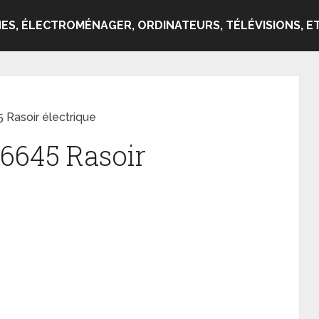
ES, ÉLECTROMÉNAGER, ORDINATEURS, TÉLÉVISIONS, ET
 Rasoir électrique
Q6645 Rasoir