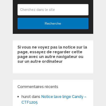
Recherche
Si vous ne voyez pas la notice sur la
page, essayez de regarder cette
page avec un autre navigateur ou
sur un autre ordinateur
Commentaires récents
hurot
dans
Notice lave linge Candy –
CTF1205