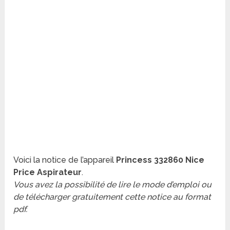
Voici la notice de l’appareil
Princess 332860 Nice
Price Aspirateur
.
Vous avez la possibilité de lire le mode d’emploi ou
de télécharger gratuitement cette notice au format
pdf.