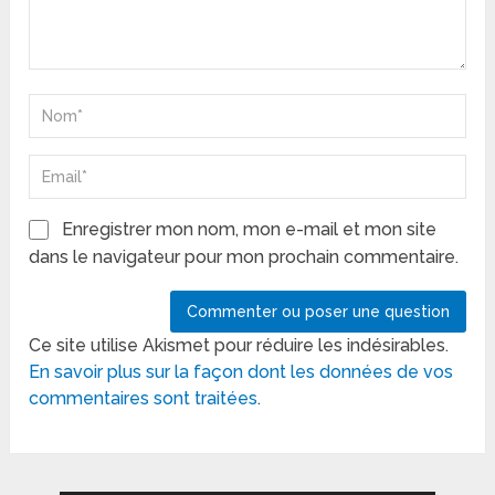
Enregistrer mon nom, mon e-mail et mon site
dans le navigateur pour mon prochain commentaire.
Ce site utilise Akismet pour réduire les indésirables.
En savoir plus sur la façon dont les données de vos
commentaires sont traitées
.