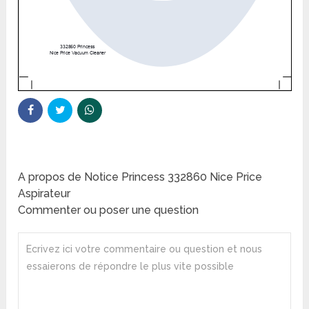
A propos de Notice Princess 332860 Nice Price
Aspirateur
Commenter ou poser une question