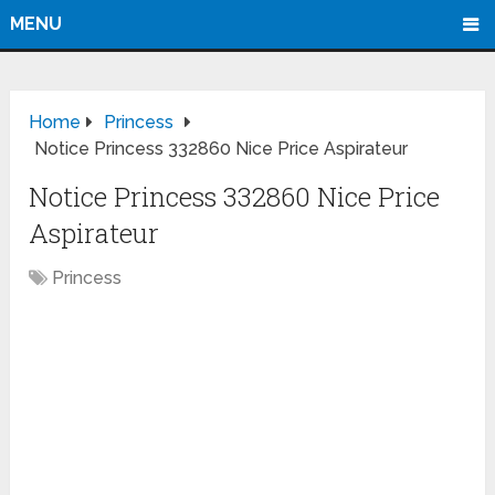
MENU
Home
Princess
Notice Princess 332860 Nice Price Aspirateur
Notice Princess 332860 Nice Price
Aspirateur
Princess