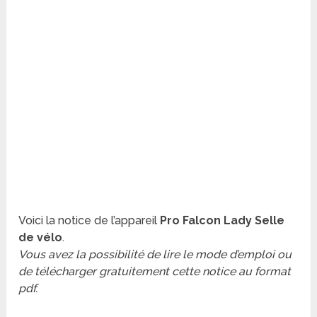
Voici la notice de l’appareil
Pro Falcon Lady Selle
de vélo
.
Vous avez la possibilité de lire le mode d’emploi ou
de télécharger gratuitement cette notice au format
pdf.