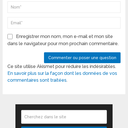
Enregistrer mon nom, mon e-mail et mon site
dans le navigateur pour mon prochain commentaire.
Ce site utilise Akismet pour réduire les indésirables.
En savoir plus sur la façon dont les données de vos
commentaires sont traitées
.