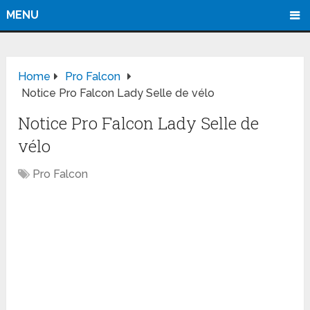
MENU
Home
Pro Falcon
Notice Pro Falcon Lady Selle de vélo
Notice Pro Falcon Lady Selle de
vélo
Pro Falcon