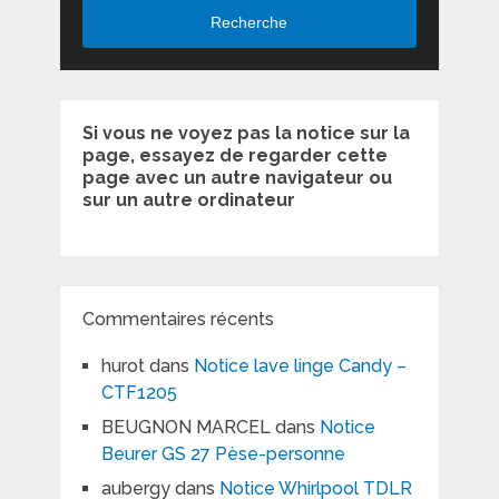
Recherche
Si vous ne voyez pas la notice sur la
page, essayez de regarder cette
page avec un autre navigateur ou
sur un autre ordinateur
Commentaires récents
hurot
dans
Notice lave linge Candy –
CTF1205
BEUGNON MARCEL
dans
Notice
Beurer GS 27 Pèse-personne
aubergy
dans
Notice Whirlpool TDLR