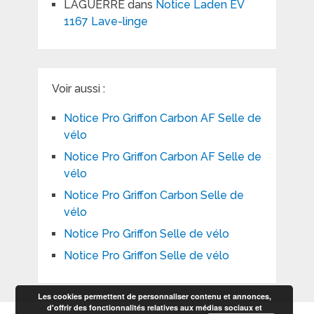
LAGUERRE
dans
Notice Laden EV
1167 Lave-linge
Voir aussi :
Notice Pro Griffon Carbon AF Selle de
vélo
Notice Pro Griffon Carbon AF Selle de
vélo
Notice Pro Griffon Carbon Selle de
vélo
Notice Pro Griffon Selle de vélo
Notice Pro Griffon Selle de vélo
Les cookies permettent de personnaliser contenu et annonces,
d'offrir des fonctionnalités relatives aux médias sociaux et