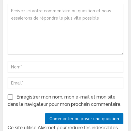
Enregistrer mon nom, mon e-mail et mon site
dans le navigateur pour mon prochain commentaire.
Ce site utilise Akismet pour réduire les indésirables.