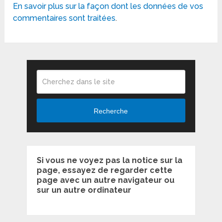
En savoir plus sur la façon dont les données de vos
commentaires sont traitées
.
Recherche
Si vous ne voyez pas la notice sur la
page, essayez de regarder cette
page avec un autre navigateur ou
sur un autre ordinateur