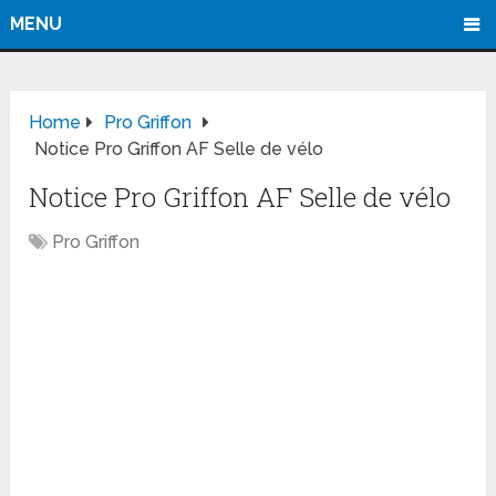
MENU
Home
Pro Griffon
Notice Pro Griffon AF Selle de vélo
Notice Pro Griffon AF Selle de vélo
Pro Griffon