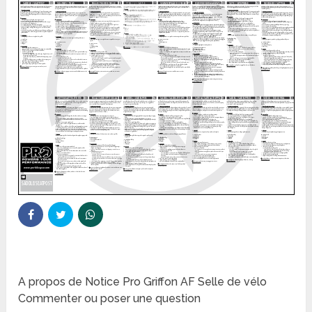
A propos de Notice Pro Griffon AF Selle de vélo
Commenter ou poser une question