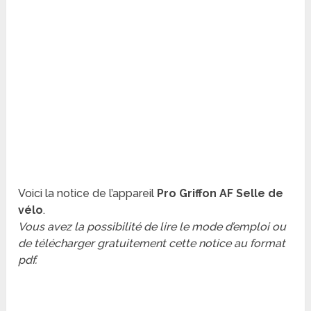
Voici la notice de l’appareil
Pro Griffon AF Selle de
vélo
.
Vous avez la possibilité de lire le mode d’emploi ou
de télécharger gratuitement cette notice au format
pdf.