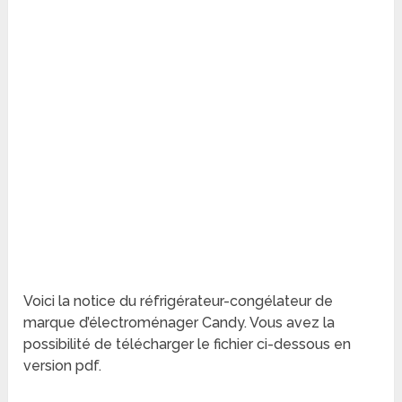
Voici la notice du réfrigérateur-congélateur de
marque d’électroménager Candy. Vous avez la
possibilité de télécharger le fichier ci-dessous en
version pdf.