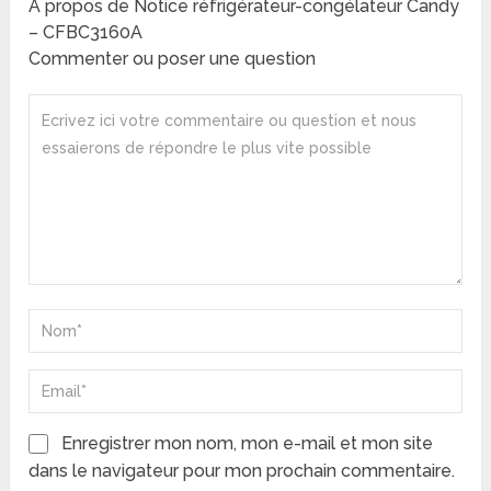
A propos de Notice réfrigérateur-congélateur Candy
– CFBC3160A
Commenter ou poser une question
Enregistrer mon nom, mon e-mail et mon site
dans le navigateur pour mon prochain commentaire.