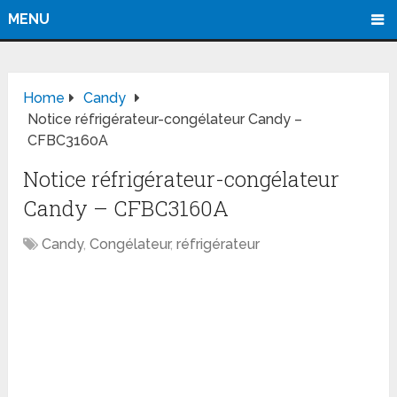
MENU
Home
Candy
Notice réfrigérateur-congélateur Candy –
CFBC3160A
Notice réfrigérateur-congélateur
Candy – CFBC3160A
Candy
,
Congélateur
,
réfrigérateur