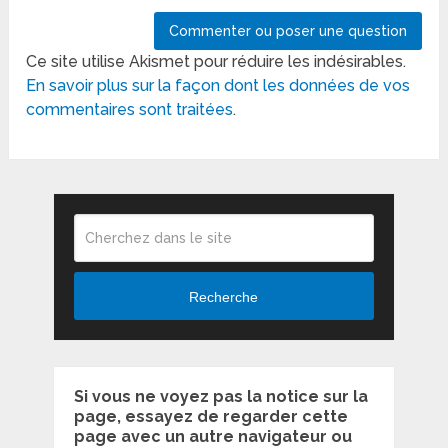
Ce site utilise Akismet pour réduire les indésirables.
En savoir plus sur la façon dont les données de vos
commentaires sont traitées
.
Recherche
Si vous ne voyez pas la notice sur la
page, essayez de regarder cette
page avec un autre navigateur ou