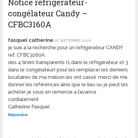
Notice réfrigérateur-
congélateur Candy –
CFBC3160A
fasquel catherine
18 SEPTEMBRE 2016
je suis a la recherche pour un réfrigérateur CANDY
ref. CFBC3160A
des 4 tiroirs transparents (1 dans le réfrigérateur et 3
dans le congélateur) pour les remplacer les derniers
locataires de ma maison les ont cassé. merci de me
donner les références ainsi que le lieu ou je peut les
acheter je vous en remercie a l’avance
cordialement
Catherine Fasquel
Répondre