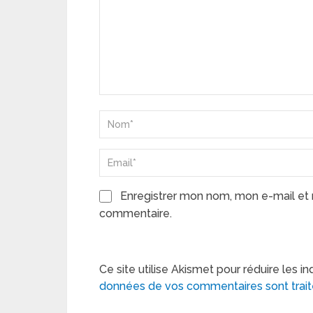
Enregistrer mon nom, mon e-mail et 
commentaire.
Ce site utilise Akismet pour réduire les in
données de vos commentaires sont trai