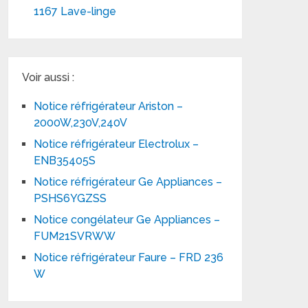
1167 Lave-linge
Voir aussi :
Notice réfrigérateur Ariston –
2000W,230V,240V
Notice réfrigérateur Electrolux –
ENB35405S
Notice réfrigérateur Ge Appliances –
PSHS6YGZSS
Notice congélateur Ge Appliances –
FUM21SVRWW
Notice réfrigérateur Faure – FRD 236
W