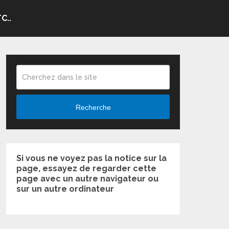
C..
Recherche
Si vous ne voyez pas la notice sur la
page, essayez de regarder cette
page avec un autre navigateur ou
sur un autre ordinateur