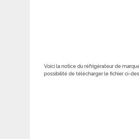
Voici la notice du réfrigérateur de marq
possibilité de télécharger le fichier ci-d