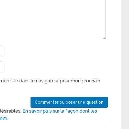
mon site dans le navigateur pour mon prochain
désirables.
En savoir plus sur la façon dont les
tées
.