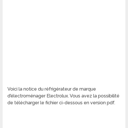
Voici la notice du réfrigérateur de marque
d’électroménager Electrolux. Vous avez la possibilité
de télécharger le fichier ci-dessous en version pdf.