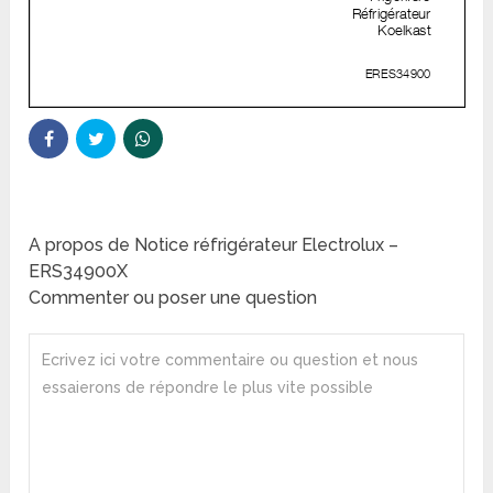
A propos de Notice réfrigérateur Electrolux –
ERS34900X
Commenter ou poser une question