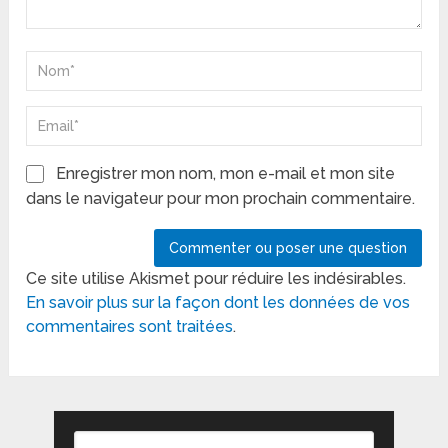
Enregistrer mon nom, mon e-mail et mon site
dans le navigateur pour mon prochain commentaire.
Ce site utilise Akismet pour réduire les indésirables.
En savoir plus sur la façon dont les données de vos
commentaires sont traitées
.