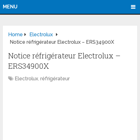
MENU
Home
Electrolux
Notice réfrigérateur Electrolux – ERS34900X
Notice réfrigérateur Electrolux –
ERS34900X
Electrolux
,
réfrigérateur