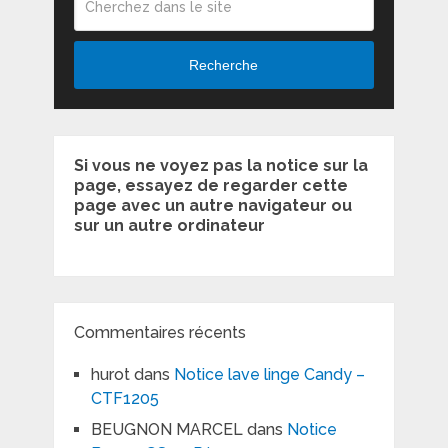
Recherche
Si vous ne voyez pas la notice sur la
page, essayez de regarder cette
page avec un autre navigateur ou
sur un autre ordinateur
Commentaires récents
hurot
dans
Notice lave linge Candy –
CTF1205
BEUGNON MARCEL
dans
Notice