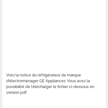
Voici la notice du réfrigérateur de marque
d’électroménager GE Appliances. Vous avez la
possibilité de télécharger le fichier ci-dessous en
version pdf.