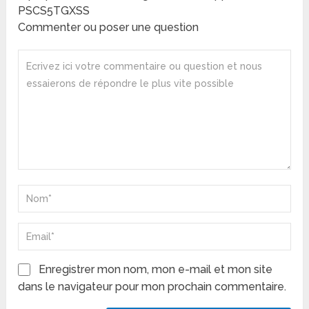
PSCS5TGXSS
Commenter ou poser une question
Enregistrer mon nom, mon e-mail et mon site
dans le navigateur pour mon prochain commentaire.