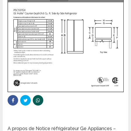
A propos de Notice réfrigérateur Ge Appliances –