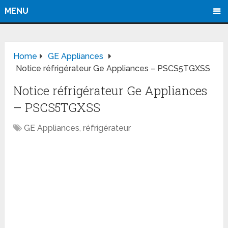
MENU
Home
GE Appliances
Notice réfrigérateur Ge Appliances – PSCS5TGXSS
Notice réfrigérateur Ge Appliances
– PSCS5TGXSS
GE Appliances
,
réfrigérateur