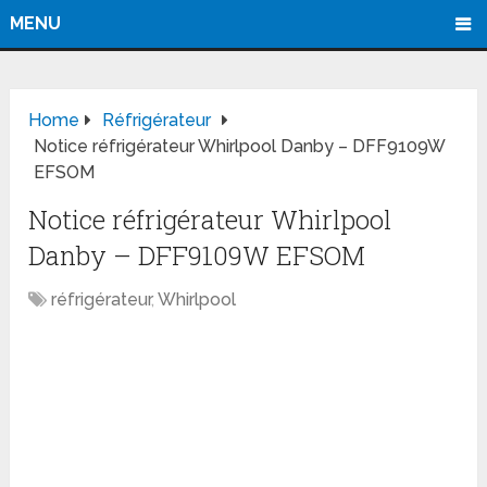
MENU
Home
Réfrigérateur
Notice réfrigérateur Whirlpool Danby – DFF9109W
EFSOM
Notice réfrigérateur Whirlpool
Danby – DFF9109W EFSOM
réfrigérateur
,
Whirlpool