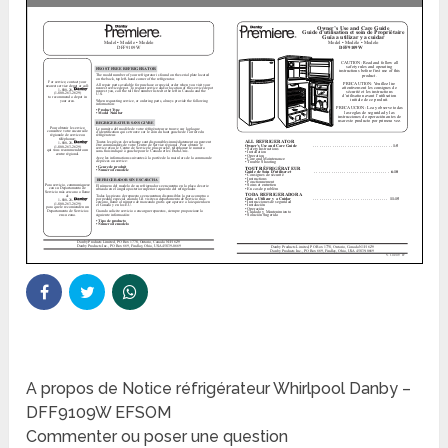
A propos de Notice réfrigérateur Whirlpool Danby –
DFF9109W EFSOM
Commenter ou poser une question