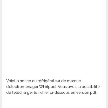
Voici la notice du réfrigérateur de marque
d’électroménager Whirlpool. Vous avez la possibilité
de télécharger le fichier ci-dessous en version pdf.