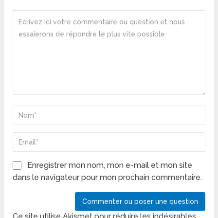
Enregistrer mon nom, mon e-mail et mon site
dans le navigateur pour mon prochain commentaire.
Ce site utilise Akismet pour réduire les indésirables.