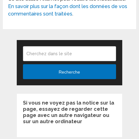
En savoir plus sur la façon dont les données de vos
commentaires sont traitées
.
Recherche
Si vous ne voyez pas la notice sur la
page, essayez de regarder cette
page avec un autre navigateur ou
sur un autre ordinateur