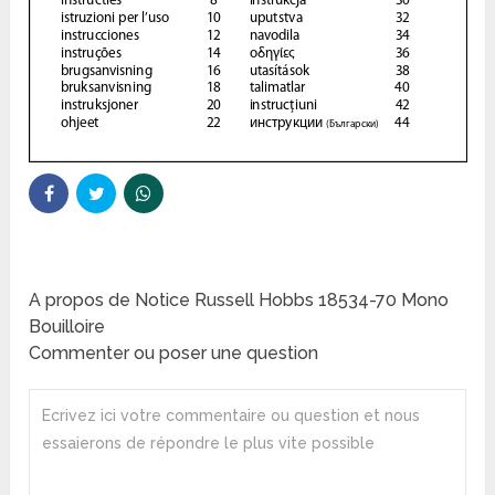
A propos de Notice Russell Hobbs 18534-70 Mono
Bouilloire
Commenter ou poser une question