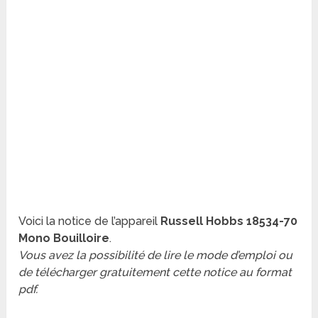
Voici la notice de l’appareil
Russell Hobbs 18534-70
Mono Bouilloire
.
Vous avez la possibilité de lire le mode d’emploi ou
de télécharger gratuitement cette notice au format
pdf.