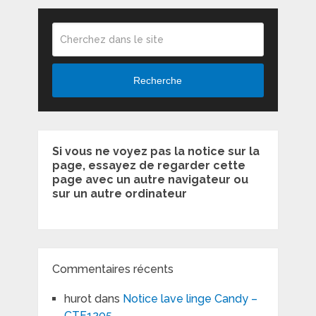
Recherche
Si vous ne voyez pas la notice sur la
page, essayez de regarder cette
page avec un autre navigateur ou
sur un autre ordinateur
Commentaires récents
hurot
dans
Notice lave linge Candy –
CTF1205