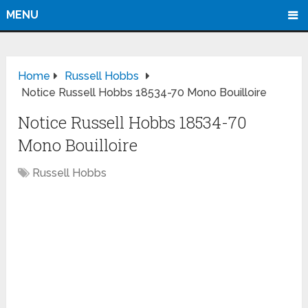
MENU
Home
Russell Hobbs
Notice Russell Hobbs 18534-70 Mono Bouilloire
Notice Russell Hobbs 18534-70
Mono Bouilloire
Russell Hobbs