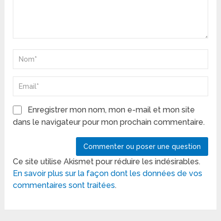
Enregistrer mon nom, mon e-mail et mon site
dans le navigateur pour mon prochain commentaire.
Ce site utilise Akismet pour réduire les indésirables.
En savoir plus sur la façon dont les données de vos
commentaires sont traitées
.