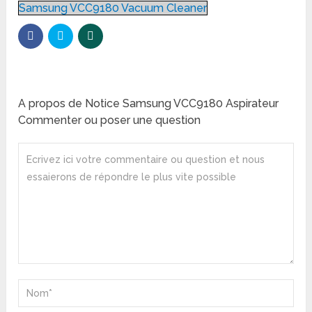
Samsung VCC9180 Vacuum Cleaner
A propos de Notice Samsung VCC9180 Aspirateur
Commenter ou poser une question