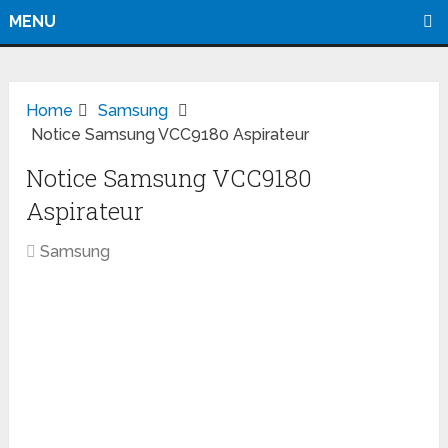
MENU
Home
Samsung
Notice Samsung VCC9180 Aspirateur
Notice Samsung VCC9180
Aspirateur
Samsung