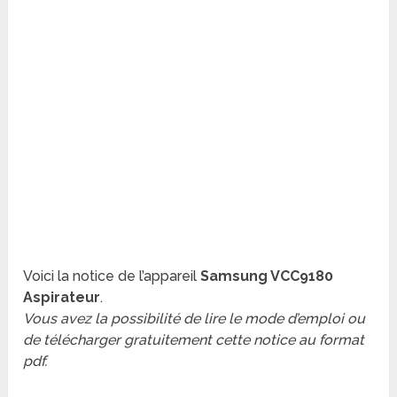
Voici la notice de l’appareil
Samsung VCC9180
Aspirateur
.
Vous avez la possibilité de lire le mode d’emploi ou
de télécharger gratuitement cette notice au format
pdf.