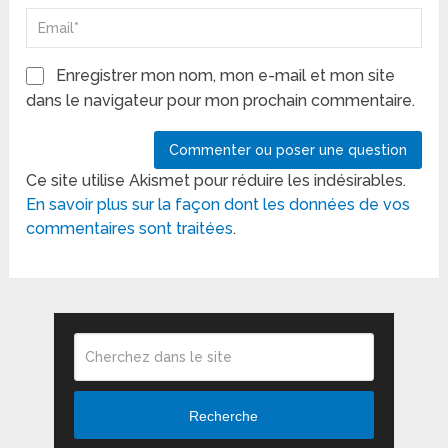
Enregistrer mon nom, mon e-mail et mon site
dans le navigateur pour mon prochain commentaire.
Ce site utilise Akismet pour réduire les indésirables.
En savoir plus sur la façon dont les données de vos
commentaires sont traitées
.
Recherche