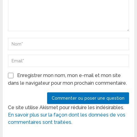
Enregistrer mon nom, mon e-mail et mon site
dans le navigateur pour mon prochain commentaire.
Ce site utilise Akismet pour réduire les indésirables.
En savoir plus sur la façon dont les données de vos
commentaires sont traitées
.