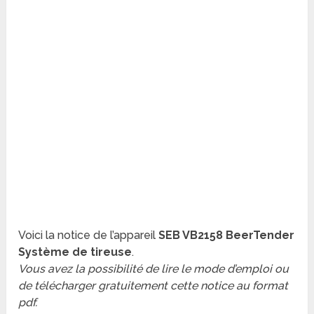
Voici la notice de l’appareil
SEB VB2158 BeerTender
Système de tireuse
.
Vous avez la possibilité de lire le mode d’emploi ou
de télécharger gratuitement cette notice au format
pdf.