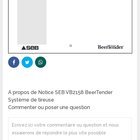
A propos de Notice SEB VB2158 BeerTender
Système de tireuse
Commenter ou poser une question