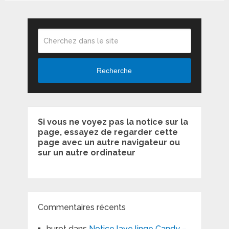
Recherche
Si vous ne voyez pas la notice sur la
page, essayez de regarder cette
page avec un autre navigateur ou
sur un autre ordinateur
Commentaires récents
hurot
dans
Notice lave linge Candy –