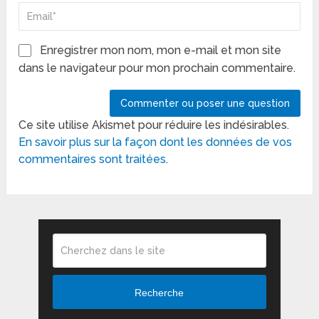
Enregistrer mon nom, mon e-mail et mon site
dans le navigateur pour mon prochain commentaire.
Ce site utilise Akismet pour réduire les indésirables.
En savoir plus sur la façon dont les données de vos
commentaires sont traitées
.
Recherche