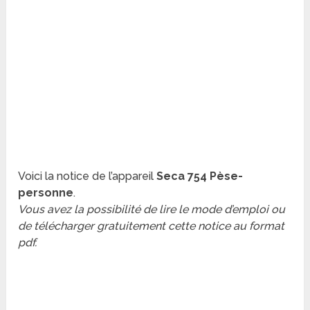
Voici la notice de l’appareil
Seca 754 Pèse-
personne
.
Vous avez la possibilité de lire le mode d’emploi ou
de télécharger gratuitement cette notice au format
pdf.