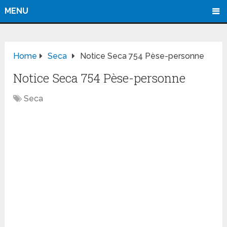
MENU
Home
Seca
Notice Seca 754 Pèse-personne
Notice Seca 754 Pèse-personne
Seca