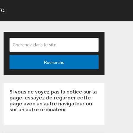
C..
Recherche
Si vous ne voyez pas la notice sur la
page, essayez de regarder cette
page avec un autre navigateur ou
sur un autre ordinateur