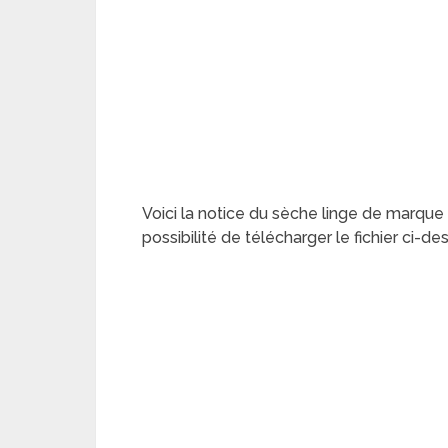
Voici la notice du sèche linge de marqu
possibilité de télécharger le fichier ci-d