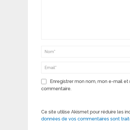
Enregistrer mon nom, mon e-mail et 
commentaire.
Ce site utilise Akismet pour réduire les in
données de vos commentaires sont trai