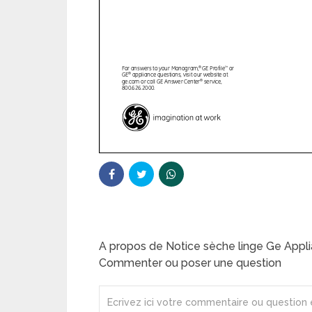
A propos de Notice sèche linge Ge Ap
Commenter ou poser une question