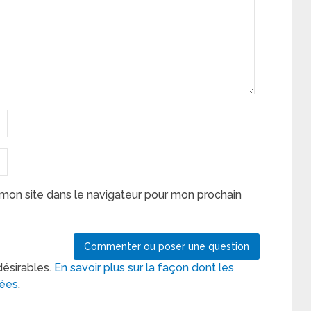
mon site dans le navigateur pour mon prochain
désirables.
En savoir plus sur la façon dont les
tées
.