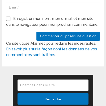
Enregistrer mon nom, mon e-mail et mon site
dans le navigateur pour mon prochain commentaire.
Ce site utilise Akismet pour réduire les indésirables.
En savoir plus sur la façon dont les données de vos
commentaires sont traitées
.
Recherche