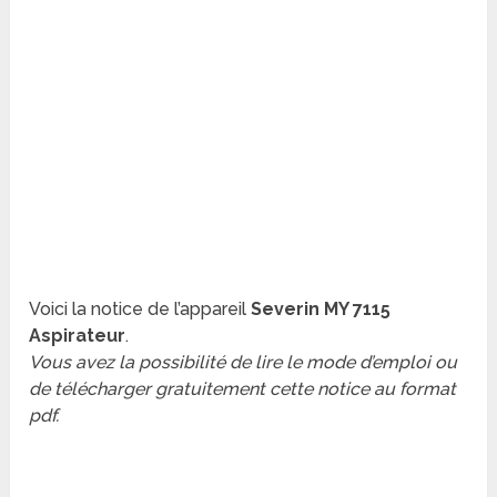
Voici la notice de l’appareil
Severin MY 7115
Aspirateur
.
Vous avez la possibilité de lire le mode d’emploi ou
de télécharger gratuitement cette notice au format
pdf.