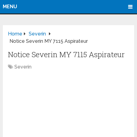
MENU
Home
Severin
Notice Severin MY 7115 Aspirateur
Notice Severin MY 7115 Aspirateur
Severin