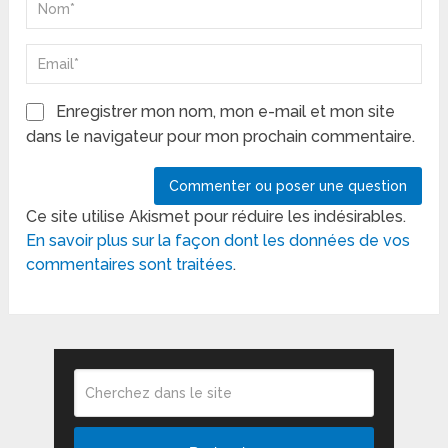
Enregistrer mon nom, mon e-mail et mon site
dans le navigateur pour mon prochain commentaire.
Ce site utilise Akismet pour réduire les indésirables.
En savoir plus sur la façon dont les données de vos
commentaires sont traitées
.