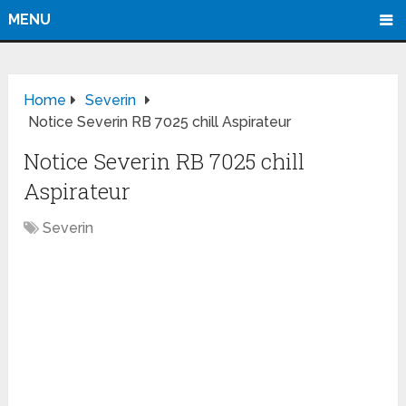
MENU
Home
Severin
Notice Severin RB 7025 chill Aspirateur
Notice Severin RB 7025 chill
Aspirateur
Severin