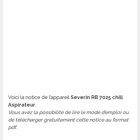
Voici la notice de l’appareil
Severin RB 7025 chill
Aspirateur
.
Vous avez la possibilité de lire le mode d’emploi ou
de télécharger gratuitement cette notice au format
pdf.